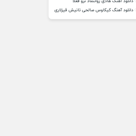
دانلود آهنگ هادی روانشاد نرو فعلا
دانلود آهنگ کیکاوس صالحی تانیش قیزلاری