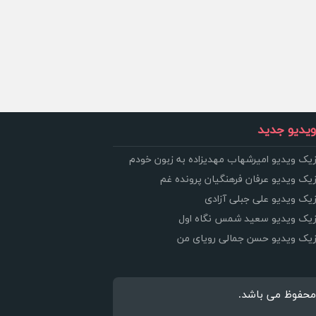
یدیو جدید
زیک ویدیو امیرشهاب مهدیزاده به زبون خودم
زیک ویدیو عرفان فرهنگیان پرونده غم
زیک ویدیو علی جبلی آزادی
وزیک ویدیو سعید شمس نگاه اول
وزیک ویدیو حسن جمالی رویای من