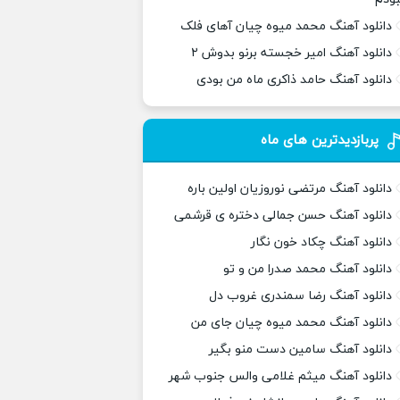
دانلود آهنگ محمد میوه چیان آهای فلک
دانلود آهنگ امیر خجسته برنو بدوش ۲
دانلود آهنگ حامد ذاکری ماه من بودی
پربازدیدترین های ماه
دانلود آهنگ مرتضی نوروزیان اولین باره
دانلود آهنگ حسن جمالی دختره ی قرشمی
دانلود آهنگ چکاد خون نگار
دانلود آهنگ محمد صدرا من و تو
دانلود آهنگ رضا سمندری غروب دل
دانلود آهنگ محمد میوه چیان جای من
دانلود آهنگ سامین دست منو بگیر
دانلود آهنگ میثم غلامی والس جنوب شهر