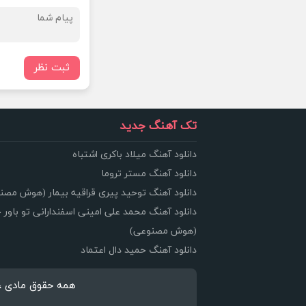
ثبت نظر
تک آهنگ جدید
دانلود آهنگ میلاد باکری اشتباه
دانلود آهنگ مستر تروما
دانلود آهنگ توحید پیری قراقیه بیمار (هوش مصن
دانلود آهنگ محمد علی امینی اسفندارانی تو باور 
(هوش مصنوعی)
دانلود آهنگ حمید دال اعتماد
همه حقوق مادی ، معنوی 