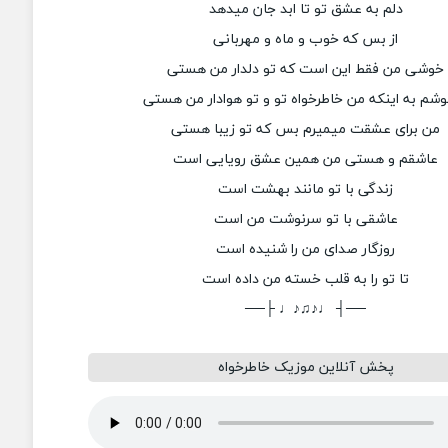
دلم به عشق تو تا ابد جان میدهد
از بس که خوب و ماه و مهربانی
خوشی من فقط این است که تو دلدار من هستی
شم به اینکه من خاطرخواه تو و تو هوادار من هستی
من برای عشقت میمیرم بس که تو زیبا هستی
عاشقم و هستی من همین عشق رویایی است
زندگی با تو مانند بهشت است
عاشقی با تو سرنوشت من است
روزگار صدای من را شنیده است
تا تو را به قلب خسته من داده است
──┤ ♩♪♫♪♩ ├──
پخش آنلاین موزیک خاطرخواه