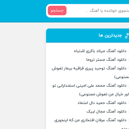
جستجو
جدیدترین ها
دانلود آهنگ میلاد باکری اشتباه
دانلود آهنگ مستر تروما
دانلود آهنگ توحید پیری قراقیه بیمار (هوش
صنوعی)
دانلود آهنگ محمد علی امینی اسفندارانی تو
اور خیال من (هوش مصنوعی)
دانلود آهنگ حمید دال اعتماد
دانلود آهنگ مجال لبیک
دانلود آهنگ عرفان افتخاری من که اینجوری
بودم