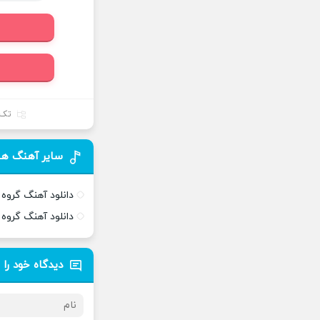
تک 
سایر آهنگ های
دانلود آهنگ گروه ت
دانلود آهنگ گروه ت
دیدگاه خود را 