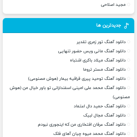
مجید اصلاحی
جدیدترین ها
دانلود آهنگ تور زمری تقدیر
دانلود آهنگ مانی ویس حضور تنهایی
دانلود آهنگ میلاد باکری اشتباه
دانلود آهنگ مستر تروما
دانلود آهنگ توحید پیری قراقیه بیمار (هوش مصنوعی)
دانلود آهنگ محمد علی امینی اسفندارانی تو باور خیال من (هوش
مصنوعی)
دانلود آهنگ حمید دال اعتماد
دانلود آهنگ مجال لبیک
دانلود آهنگ عرفان افتخاری من که اینجوری نبودم
دانلود آهنگ محمد میوه چیان آهای فلک