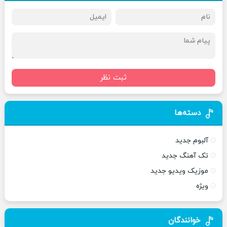
ثبت نظر
دسته‌ها
آلبوم جدید
تک آهنگ جدید
موزیک ویدیو جدید
ویژه
خوانندگان