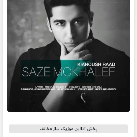
پخش آنلاین موزیک ساز مخالف