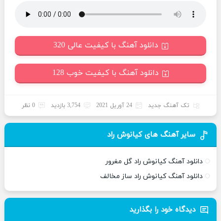
دانلود آهنگ با کیفیت عالی 320
دانلود آهنگ با کیفیت خوب 128
تک آهنگ جدید
24 آوریل 2021
3,754 بازدید
0 نظر
سایر آهنگ های کیانوش راد
دانلود آهنگ کیانوش راد گل مغرور
دانلود آهنگ کیانوش راد ساز مخالف
دیدگاه خود را بگذارید