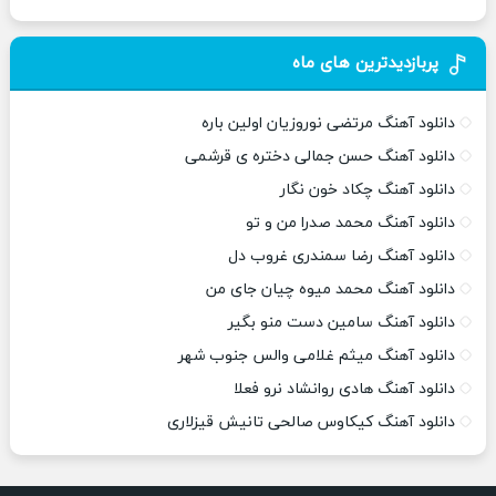
پربازدیدترین های ماه
دانلود آهنگ مرتضی نوروزیان اولین باره
دانلود آهنگ حسن جمالی دختره ی قرشمی
دانلود آهنگ چکاد خون نگار
دانلود آهنگ محمد صدرا من و تو
دانلود آهنگ رضا سمندری غروب دل
دانلود آهنگ محمد میوه چیان جای من
دانلود آهنگ سامین دست منو بگیر
دانلود آهنگ میثم غلامی والس جنوب شهر
دانلود آهنگ هادی روانشاد نرو فعلا
دانلود آهنگ کیکاوس صالحی تانیش قیزلاری