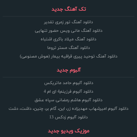
تک آهنگ جدید
دانلود آهنگ تور زمری تقدیر
دانلود آهنگ مانی ویس حضور تنهایی
دانلود آهنگ میلاد باکری اشتباه
دانلود آهنگ مستر تروما
دانلود آهنگ توحید پیری قراقیه بیمار (هوش مصنوعی)
آلبوم جدید
دانلود آلبوم حامد ماتریکس
دانلود آلبوم فرزینم4 ای ام 4
دانلود آلبوم هاشم رمضانی سپاه عشق
دانلود آلبوم امیرشهاب مهدیزاده زر، این، گام بر، چنین، داشت، دشت
دانلود آلبوم زدکس 13
موزیک ویدیو جدید