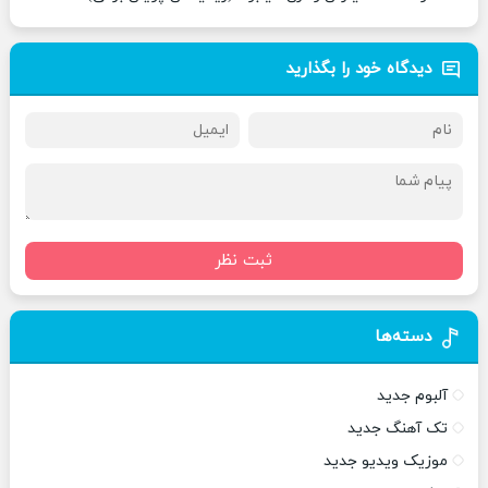
دیدگاه خود را بگذارید
ثبت نظر
دسته‌ها
آلبوم جدید
تک آهنگ جدید
موزیک ویدیو جدید