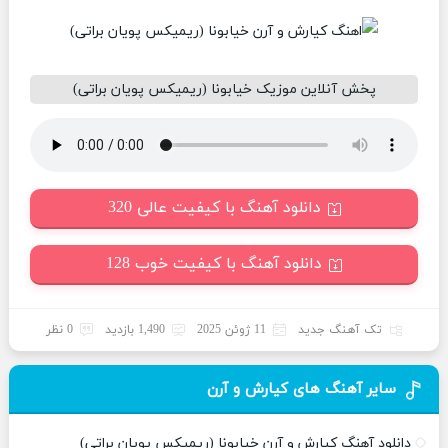
پخش آنلاین موزیک خیابونا (ریمیکس پویان براتی)
دانلود آهنگ با کیفیت عالی 320
دانلود آهنگ با کیفیت خوب 128
تک آهنگ جدید
11 ژوئن 2025
1,490 بازدید
0 نظر
سایر آهنگ های کیارش و آرن
دانلود آهنگ کیارش و آرن خیابونا (ریمیکس پویان براتی)