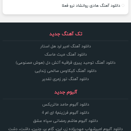
دانلود آهنگ هادی روانشاد نرو فعلا
تک آهنگ جدید
دانلود آهنگ امیر لرد هل استار
دانلود آهنگ میث ماسک
دانلود آهنگ توحید پیری قراقیه آتش دل (هوش مصنوعی)
دانلود آهنگ کیکاوس صالحی زندایی
دانلود آهنگ تور زمری تقدیر
آلبوم جدید
دانلود آلبوم حامد ماتریکس
دانلود آلبوم فرزینم4 ای ام 4
دانلود آلبوم هاشم رمضانی سپاه عشق
دانلود آلبوم امیرشهاب مهدیزاده زر، این، گام بر، چنین، داشت، دشت