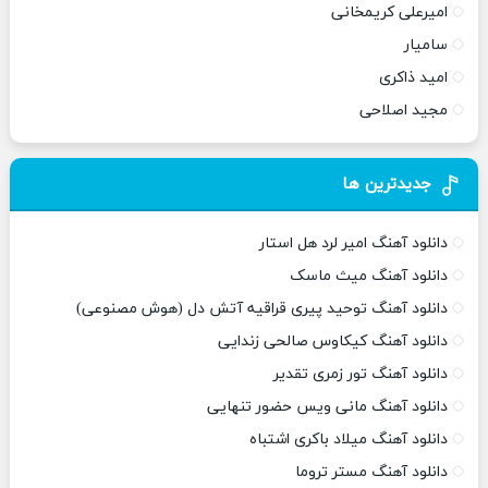
امیرعلی کریمخانی
سامیار
امید ذاکری
مجید اصلاحی
جدیدترین ها
دانلود آهنگ امیر لرد هل استار
دانلود آهنگ میث ماسک
دانلود آهنگ توحید پیری قراقیه آتش دل (هوش مصنوعی)
دانلود آهنگ کیکاوس صالحی زندایی
دانلود آهنگ تور زمری تقدیر
دانلود آهنگ مانی ویس حضور تنهایی
دانلود آهنگ میلاد باکری اشتباه
دانلود آهنگ مستر تروما