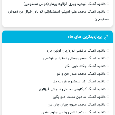
دانلود آهنگ توحید پیری قراقیه بیمار (هوش مصنوعی)
دانلود آهنگ محمد علی امینی اسفندارانی تو باور خیال من (هوش
مصنوعی)
پربازدیدترین های ماه
دانلود آهنگ مرتضی نوروزیان اولین باره
دانلود آهنگ حسن جمالی دختره ی قرشمی
دانلود آهنگ چکاد خون نگار
دانلود آهنگ محمد صدرا من و تو
دانلود آهنگ رضا سمندری غروب دل
دانلود آهنگ کیکاوس صالحی تانیش قیزلاری
دانلود آهنگ سامین دست منو بگیر
دانلود آهنگ محمد میوه چیان جای من
دانلود آهنگ میثم غلامی والس جنوب شهر