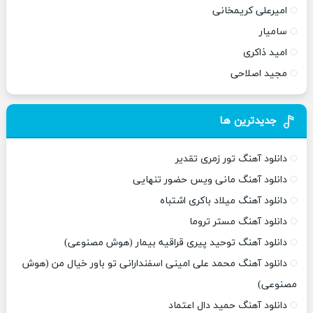
امیرعلی کریمخانی
سامیار
امید ذاکری
مجید اصلاحی
جدیدترین ها
دانلود آهنگ تور زمری تقدیر
دانلود آهنگ مانی ویس حضور تنهایی
دانلود آهنگ میلاد باکری اشتباه
دانلود آهنگ مستر تروما
دانلود آهنگ توحید پیری قراقیه بیمار (هوش مصنوعی)
دانلود آهنگ محمد علی امینی اسفندارانی تو باور خیال من (هوش
مصنوعی)
دانلود آهنگ حمید دال اعتماد