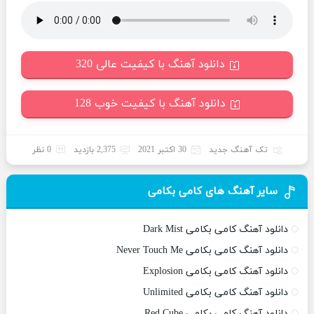
دانلود آهنگ با کیفیت عالی 320
دانلود آهنگ با کیفیت خوب 128
تک آهنگ جدید
30 اکتبر 2021
2,375 بازدید
0 نظر
سایر آهنگ های کامی بکامی
دانلود آهنگ کامی بکامی Dark Mist
دانلود آهنگ کامی بکامی Never Touch Me
دانلود آهنگ کامی بکامی Explosion
دانلود آهنگ کامی بکامی Unlimited
دانلود آهنگ کامی بکامی Red Cube