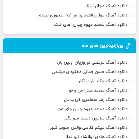
دانلود آهنگ مجال لبیک
دانلود آهنگ عرفان افتخاری من که اینجوری نبودم
دانلود آهنگ محمد میوه چیان آهای فلک
پربازدیدترین های ماه
دانلود آهنگ مرتضی نوروزیان اولین باره
دانلود آهنگ حسن جمالی دختره ی قرشمی
دانلود آهنگ چکاد خون نگار
دانلود آهنگ محمد صدرا من و تو
دانلود آهنگ رضا سمندری غروب دل
دانلود آهنگ محمد میوه چیان جای من
دانلود آهنگ سامین دست منو بگیر
دانلود آهنگ میثم غلامی والس جنوب شهر
دانلود آهنگ هادی روانشاد نرو فعلا