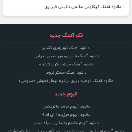
دانلود آهنگ کیکاوس صالحی تانیش قیزلاری
تک آهنگ جدید
دانلود آهنگ تور زمری تقدیر
دانلود آهنگ مانی ویس حضور تنهایی
دانلود آهنگ میلاد باکری اشتباه
دانلود آهنگ مستر تروما
دانلود آهنگ توحید پیری قراقیه بیمار (هوش مصنوعی)
آلبوم جدید
دانلود آلبوم حامد ماتریکس
دانلود آلبوم فرزینم4 ای ام 4
دانلود آلبوم هاشم رمضانی سپاه عشق
دانلود آلبوم امیرشهاب مهدیزاده زر، این، گام بر، چنین، داشت، دشت