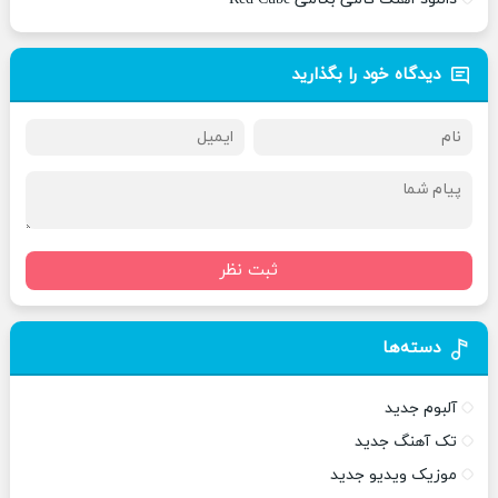
دیدگاه خود را بگذارید
ثبت نظر
دسته‌ها
آلبوم جدید
تک آهنگ جدید
موزیک ویدیو جدید