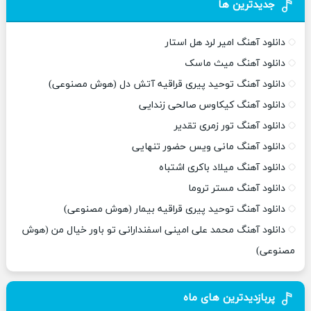
جدیدترین ها
دانلود آهنگ امیر لرد هل استار
دانلود آهنگ میث ماسک
دانلود آهنگ توحید پیری قراقیه آتش دل (هوش مصنوعی)
دانلود آهنگ کیکاوس صالحی زندایی
دانلود آهنگ تور زمری تقدیر
دانلود آهنگ مانی ویس حضور تنهایی
دانلود آهنگ میلاد باکری اشتباه
دانلود آهنگ مستر تروما
دانلود آهنگ توحید پیری قراقیه بیمار (هوش مصنوعی)
دانلود آهنگ محمد علی امینی اسفندارانی تو باور خیال من (هوش
مصنوعی)
پربازدیدترین های ماه