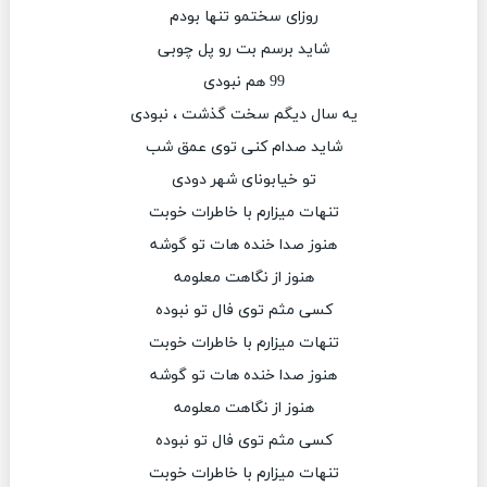
روزای سختمو تنها بودم
شاید برسم بت رو پل چوبی
99 هم نبودی
یه سال دیگم سخت گذشت ، نبودی
شاید صدام کنی توی عمق شب
تو خیابونای شهر دودی
تنهات میزارم با خاطرات خوبت
هنوز صدا خنده هات تو گوشه
هنوز از نگاهت معلومه
کسی مثم توی فال تو نبوده
تنهات میزارم با خاطرات خوبت
هنوز صدا خنده هات تو گوشه
هنوز از نگاهت معلومه
کسی مثم توی فال تو نبوده
تنهات میزارم با خاطرات خوبت