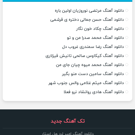
دانلود آهنگ مرتضی نوروزیان اولین باره
دانلود آهنگ حسن جمالی دختره ی قرشمی
دانلود آهنگ چکاد خون نگار
دانلود آهنگ محمد صدرا من و تو
دانلود آهنگ رضا سمندری غروب دل
دانلود آهنگ کیکاوس صالحی تانیش قیزلاری
دانلود آهنگ محمد میوه چیان جای من
دانلود آهنگ سامین دست منو بگیر
دانلود آهنگ میثم غلامی والس جنوب شهر
دانلود آهنگ هادی روانشاد نرو فعلا
تک آهنگ جدید
دانلود آهنگ امیر لرد هل استار