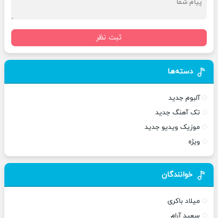
ثبت نظر
دسته‌ها
آلبوم جدید
تک آهنگ جدید
موزیک ویدیو جدید
ویژه
خوانندگان
میلاد باکری
سعید آرام