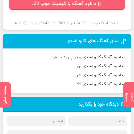
دانلود آهنگ با کیفیت خوب 128
تک آهنگ جدید
24 فوریه 2021
5,042 بازدید
0 نظر
سایر آهنگ های کارو اسدی
دانلود آهنگ کارو اسدی و تریپل زد بینمون
دانلود آهنگ کارو اسدی نور
دانلود آهنگ کارو اسدی امروز
دانلود آهنگ کارو اسدی ۹۹
پست قبلی
پ
س
ت
ب
ع
د
دیدگاه خود را بگذارید