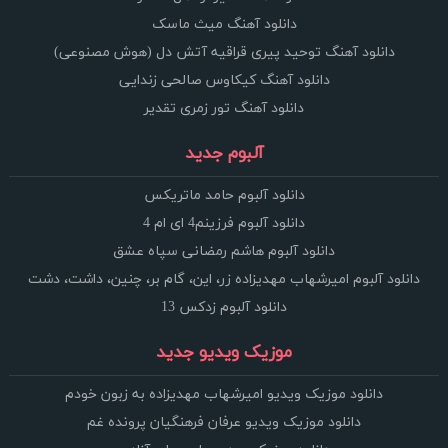
دانلود آهنگ میث ماسک
دانلود آهنگ توحید پیری قراقیه آتش دل (هوش مصنوعی)
دانلود آهنگ کیکاوس صالحی زندایی
دانلود آهنگ تور زمری تقدیر
آلبوم جدید
دانلود آلبوم حامد ماتریکس
دانلود آلبوم فرزینم4 ای ام 4
دانلود آلبوم هاشم رمضانی سپاه عشق
دانلود آلبوم امیرشهاب مهدیزاده زر، این، گام بر، چنین، داشت، دشت
دانلود آلبوم زدکس 13
موزیک ویدیو جدید
دانلود موزیک ویدیو امیرشهاب مهدیزاده به زبون خودم
دانلود موزیک ویدیو عرفان فرهنگیان پرونده غم