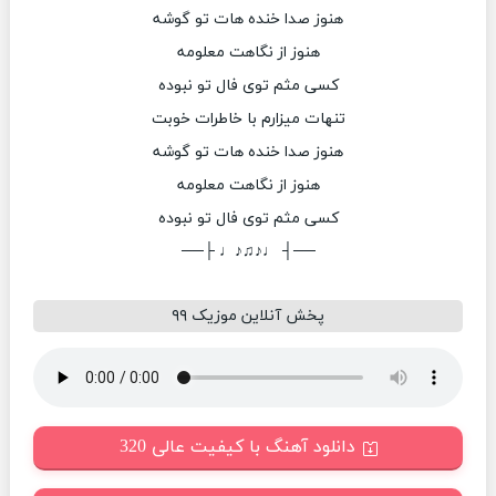
هنوز صدا خنده هات تو گوشه
هنوز از نگاهت معلومه
کسی مثم توی فال تو نبوده
تنهات میزارم با خاطرات خوبت
هنوز صدا خنده هات تو گوشه
هنوز از نگاهت معلومه
کسی مثم توی فال تو نبوده
──┤ ♩♪♫♪♩ ├──
پخش آنلاین موزیک ۹۹
دانلود آهنگ با کیفیت عالی 320