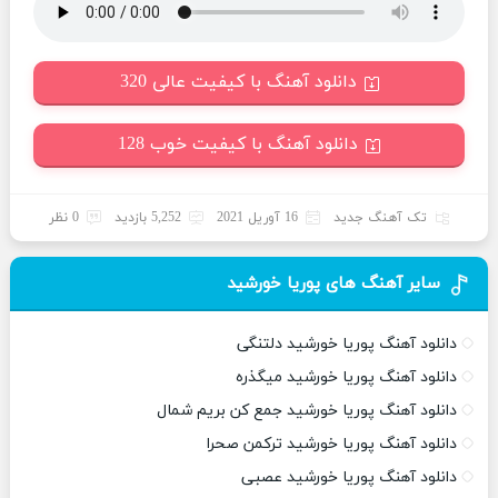
دانلود آهنگ با کیفیت عالی 320
دانلود آهنگ با کیفیت خوب 128
تک آهنگ جدید
16 آوریل 2021
5,252 بازدید
0 نظر
سایر آهنگ های پوریا خورشید
دانلود آهنگ پوریا خورشید دلتنگی
دانلود آهنگ پوریا خورشید میگذره
دانلود آهنگ پوریا خورشید جمع کن بریم شمال
دانلود آهنگ پوریا خورشید ترکمن صحرا
دانلود آهنگ پوریا خورشید عصبی