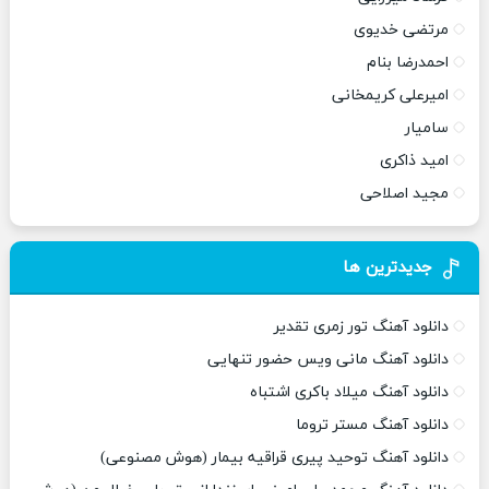
مرتضی خدیوی
احمدرضا بنام
امیرعلی کریمخانی
سامیار
امید ذاکری
مجید اصلاحی
جدیدترین ها
دانلود آهنگ تور زمری تقدیر
دانلود آهنگ مانی ویس حضور تنهایی
دانلود آهنگ میلاد باکری اشتباه
دانلود آهنگ مستر تروما
دانلود آهنگ توحید پیری قراقیه بیمار (هوش مصنوعی)