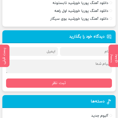
دانلود آهنگ پوریا خورشید تابستونه
دانلود آهنگ پوریا خورشید اول راهه
دانلود آهنگ پوریا خورشید بوی سیگار
دیدگاه خود را بگذارید
پست قبلی
پ
س
ت
ب
ع
د
ثبت نظر
دسته‌ها
آلبوم جدید