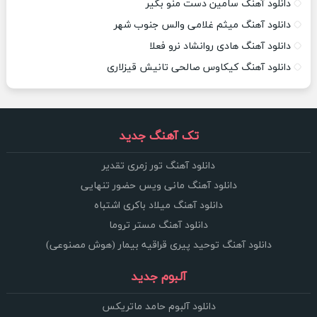
دانلود آهنگ سامین دست منو بگیر
دانلود آهنگ میثم غلامی والس جنوب شهر
دانلود آهنگ هادی روانشاد نرو فعلا
دانلود آهنگ کیکاوس صالحی تانیش قیزلاری
تک آهنگ جدید
دانلود آهنگ تور زمری تقدیر
دانلود آهنگ مانی ویس حضور تنهایی
دانلود آهنگ میلاد باکری اشتباه
دانلود آهنگ مستر تروما
دانلود آهنگ توحید پیری قراقیه بیمار (هوش مصنوعی)
آلبوم جدید
دانلود آلبوم حامد ماتریکس