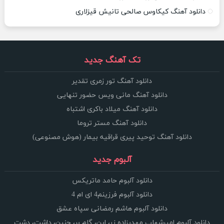
دانلود آهنگ کیکاوس صالحی تانیش قیزلاری
تک آهنگ جدید
دانلود آهنگ تور زمری تقدیر
دانلود آهنگ مانی ویس حضور تنهایی
دانلود آهنگ میلاد باکری اشتباه
دانلود آهنگ مستر تروما
دانلود آهنگ توحید پیری قراقیه بیمار (هوش مصنوعی)
آلبوم جدید
دانلود آلبوم حامد ماتریکس
دانلود آلبوم فرزینم4 ای ام 4
دانلود آلبوم هاشم رمضانی سپاه عشق
دانلود آلبوم امیرشهاب مهدیزاده زر، این، گام بر، چنین، داشت، دشت