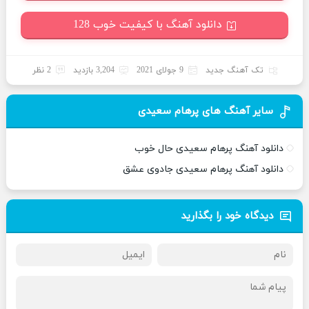
دانلود آهنگ با کیفیت خوب 128
تک آهنگ جدید
9 جولای 2021
3,204 بازدید
2 نظر
سایر آهنگ های پرهام سعیدی
دانلود آهنگ پرهام سعیدی حال خوب
دانلود آهنگ پرهام سعیدی جادوی عشق
دیدگاه خود را بگذارید