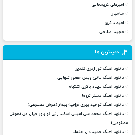
امیرعلی کریمخانی
سامیار
امید ذاکری
مجید اصلاحی
جدیدترین ها
دانلود آهنگ تور زمری تقدیر
دانلود آهنگ مانی ویس حضور تنهایی
دانلود آهنگ میلاد باکری اشتباه
دانلود آهنگ مستر تروما
دانلود آهنگ توحید پیری قراقیه بیمار (هوش مصنوعی)
دانلود آهنگ محمد علی امینی اسفندارانی تو باور خیال من (هوش
مصنوعی)
دانلود آهنگ حمید دال اعتماد