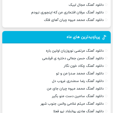
دانلود آهنگ مجال لبیک
دانلود آهنگ عرفان افتخاری من که اینجوری نبودم
دانلود آهنگ محمد میوه چیان آهای فلک
پربازدیدترین های ماه
دانلود آهنگ مرتضی نوروزیان اولین باره
دانلود آهنگ حسن جمالی دختره ی قرشمی
دانلود آهنگ چکاد خون نگار
دانلود آهنگ محمد صدرا من و تو
دانلود آهنگ رضا سمندری غروب دل
دانلود آهنگ محمد میوه چیان جای من
دانلود آهنگ سامین دست منو بگیر
دانلود آهنگ میثم غلامی والس جنوب شهر
دانلود آهنگ هادی روانشاد نرو فعلا