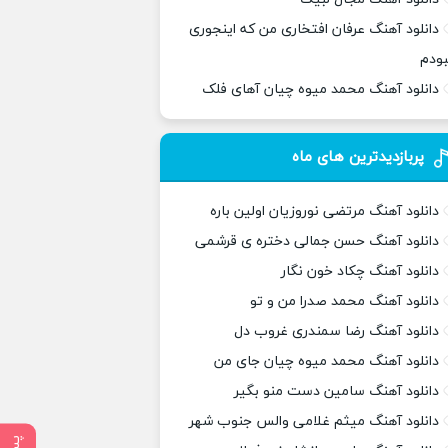
دانلود آهنگ عرفان افتخاری من که اینجوری
بودم
دانلود آهنگ محمد میوه چیان آهای فلک
پربازدیدترین های ماه
دانلود آهنگ مرتضی نوروزیان اولین باره
دانلود آهنگ حسن جمالی دختره ی قرشمی
دانلود آهنگ چکاد خون نگار
دانلود آهنگ محمد صدرا من و تو
دانلود آهنگ رضا سمندری غروب دل
دانلود آهنگ محمد میوه چیان جای من
دانلود آهنگ سامین دست منو بگیر
دانلود آهنگ میثم غلامی والس جنوب شهر