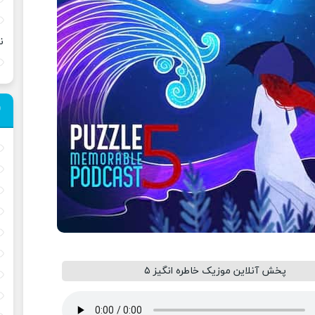
ن
پخش آنلاین موزیک خاطره انگیز ۵