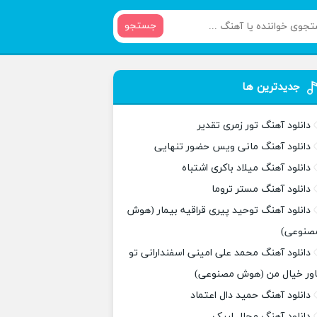
جستجو
جدیدترین ها
دانلود آهنگ تور زمری تقدیر
دانلود آهنگ مانی ویس حضور تنهایی
دانلود آهنگ میلاد باکری اشتباه
دانلود آهنگ مستر تروما
دانلود آهنگ توحید پیری قراقیه بیمار (هوش
صنوعی)
دانلود آهنگ محمد علی امینی اسفندارانی تو
اور خیال من (هوش مصنوعی)
دانلود آهنگ حمید دال اعتماد
دانلود آهنگ مجال لبیک