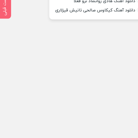
پست قبلی
دانلود آهنگ هادی روانشاد نرو فعلا
دانلود آهنگ کیکاوس صالحی تانیش قیزلاری