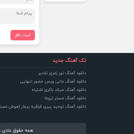
ثبت نظر
تک آهنگ جدید
دانلود آهنگ تور زمری تقدیر
دانلود آهنگ مانی ویس حضور تنهایی
دانلود آهنگ میلاد باکری اشتباه
دانلود آهنگ مستر تروما
دانلود آهنگ توحید پیری قراقیه بیمار (هوش مصن
همه حقوق مادی ، معنوی 