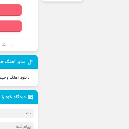
تک آ
سایر آهنگ ها
دانلود آهنگ وحی
دیدگاه خود را 