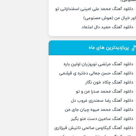
دانلود آهنگ محمد علی امینی اسفندارانی تو
اور خیال من (هوش مصنوعی)
دانلود آهنگ حمید دال اعتماد
پربازدیدترین های ماه
دانلود آهنگ مرتضی نوروزیان اولین باره
دانلود آهنگ حسن جمالی دختره ی قرشمی
دانلود آهنگ چکاد خون نگار
دانلود آهنگ محمد صدرا من و تو
دانلود آهنگ رضا سمندری غروب دل
دانلود آهنگ محمد میوه چیان جای من
دانلود آهنگ سامین دست منو بگیر
دانلود آهنگ کیکاوس صالحی تانیش قیزلاری