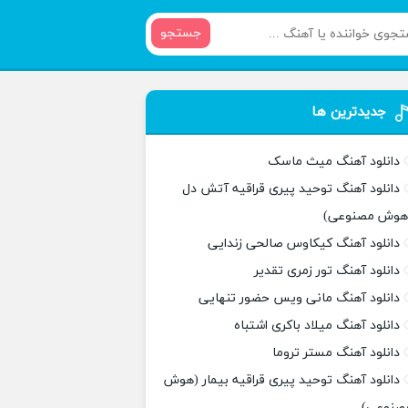
جستجو
جدیدترین ها
دانلود آهنگ میث ماسک
دانلود آهنگ توحید پیری قراقیه آتش دل
هوش مصنوعی)
دانلود آهنگ کیکاوس صالحی زندایی
دانلود آهنگ تور زمری تقدیر
دانلود آهنگ مانی ویس حضور تنهایی
دانلود آهنگ میلاد باکری اشتباه
دانلود آهنگ مستر تروما
دانلود آهنگ توحید پیری قراقیه بیمار (هوش
صنوعی)