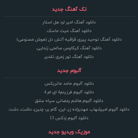
تک آهنگ جدید
دانلود آهنگ امیر لرد هل استار
دانلود آهنگ میث ماسک
دانلود آهنگ توحید پیری قراقیه آتش دل (هوش مصنوعی)
دانلود آهنگ کیکاوس صالحی زندایی
دانلود آهنگ تور زمری تقدیر
آلبوم جدید
دانلود آلبوم حامد ماتریکس
دانلود آلبوم فرزینم4 ای ام 4
دانلود آلبوم هاشم رمضانی سپاه عشق
دانلود آلبوم امیرشهاب مهدیزاده زر، این، گام بر، چنین، داشت، دشت
دانلود آلبوم زدکس 13
موزیک ویدیو جدید