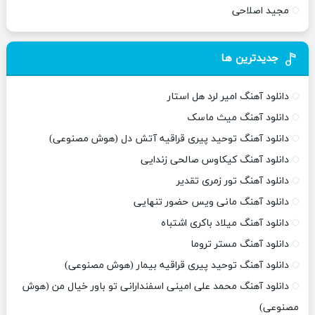
مجید اصلاحی
جدیدترین ها
دانلود آهنگ امیر لرد هل استار
دانلود آهنگ میث ماسک
دانلود آهنگ توحید پیری قراقیه آتش دل (هوش مصنوعی)
دانلود آهنگ کیکاوس صالحی زندایی
دانلود آهنگ تور زمری تقدیر
دانلود آهنگ مانی ویس حضور تنهایی
دانلود آهنگ میلاد باکری اشتباه
دانلود آهنگ مستر تروما
دانلود آهنگ توحید پیری قراقیه بیمار (هوش مصنوعی)
دانلود آهنگ محمد علی امینی اسفندارانی تو باور خیال من (هوش
مصنوعی)