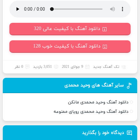
دانلود آهنگ با کیفیت عالی 320
دانلود آهنگ با کیفیت خوب 128
تک آهنگ جدید
9 جولای 2021
3,051 بازدید
0 نظر
سایر آهنگ های وحید محمدی
دانلود آهنگ وحید محمدی مانکن
دانلود آهنگ وحید محمدی رویای ممنوعه
دیدگاه خود را بگذارید