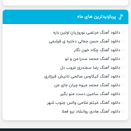
پربازدیدترین های ماه
دانلود آهنگ مرتضی نوروزیان اولین باره
دانلود آهنگ حسن جمالی دختره ی قرشمی
دانلود آهنگ چکاد خون نگار
دانلود آهنگ محمد صدرا من و تو
دانلود آهنگ رضا سمندری غروب دل
دانلود آهنگ کیکاوس صالحی تانیش قیزلاری
دانلود آهنگ محمد میوه چیان جای من
دانلود آهنگ سامین دست منو بگیر
دانلود آهنگ میثم غلامی والس جنوب شهر
دانلود آهنگ هادی روانشاد نرو فعلا