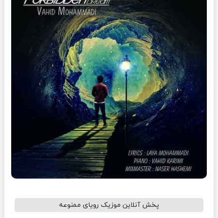
پخش آنلاین موزیک رویای ممنوعه