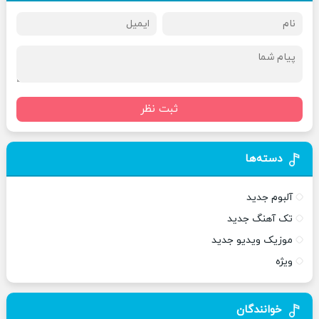
ثبت نظر
دسته‌ها
آلبوم جدید
تک آهنگ جدید
موزیک ویدیو جدید
ویژه
خوانندگان