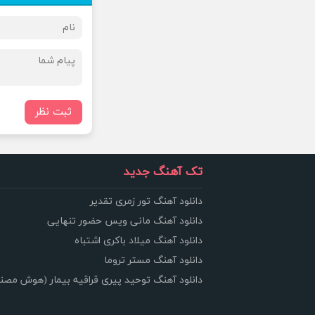
ثبت نظر
تک آهنگ جدید
دانلود آهنگ تور زمری تقدیر
دانلود آهنگ مانی ویس حضور تنهایی
دانلود آهنگ میلاد باکری اشتباه
دانلود آهنگ مستر تروما
دانلود آهنگ توحید پیری قراقیه بیمار (هوش مصن