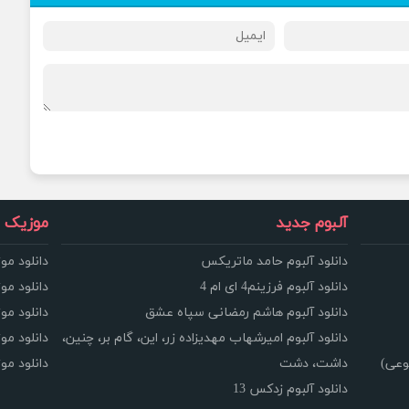
آلبوم جدید
موزیک و
دانلود آلبوم حامد ماتریکس
دانلود مو
دانلود آلبوم فرزینم4 ای ام 4
دانلود مو
دانلود آلبوم هاشم رمضانی سپاه عشق
دانلود مو
دانلود آلبوم امیرشهاب مهدیزاده زر، این، گام بر، چنین،
دانلود م
وعی)
داشت، دشت
دانلود م
دانلود آلبوم زدکس 13