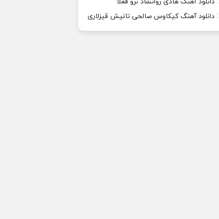
دانلود آهنگ هادی روانشاد نرو فعلا
دانلود آهنگ کیکاوس صالحی تانیش قیزلاری