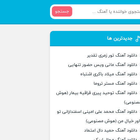
جستجو
جدیدترین ها
دانلود آهنگ تور زمری تقدیر
دانلود آهنگ مانی ویس حضور تنهایی
دانلود آهنگ میلاد باکری اشتباه
دانلود آهنگ مستر تروما
دانلود آهنگ توحید پیری قراقیه بیمار (هوش
صنوعی)
دانلود آهنگ محمد علی امینی اسفندارانی تو
اور خیال من (هوش مصنوعی)
دانلود آهنگ حمید دال اعتماد
دانلود آهنگ مجال لبیک