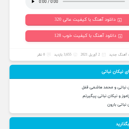
دانلود آهنگ با کیفیت عالی 320
دانلود آهنگ با کیفیت خوب 128
آهنگ جدید
2 آوریل 2021
3,655 بازدید
0 نظر
ی نیکان نباتی
ن نباتی و محمد هاشمی قفل
اموز و نیکان نباتی پیگیرتم
 نباتی بارون
بگذارید