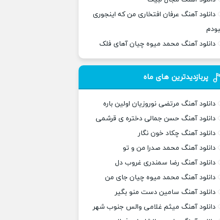
دانلود آهنگ عرفان افتخاری من که اینجوری
بودم
دانلود آهنگ محمد میوه چیان آهای فلک
پربازدیدترین های ماه
دانلود آهنگ مرتضی نوروزیان اولین باره
دانلود آهنگ حسن جمالی دختره ی قرشمی
دانلود آهنگ چکاد خون نگار
دانلود آهنگ محمد صدرا من و تو
دانلود آهنگ رضا سمندری غروب دل
دانلود آهنگ محمد میوه چیان جای من
دانلود آهنگ سامین دست منو بگیر
دانلود آهنگ میثم غلامی والس جنوب شهر