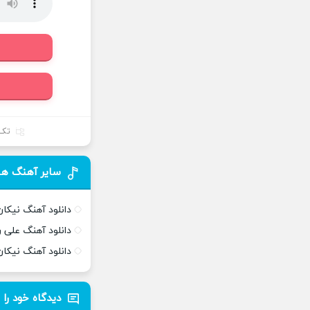
تک 
سایر آهنگ ها
دانلود آهنگ نیکا
دانلود آهنگ علی ر
دانلود آهنگ نیکان
دیدگاه خود را 