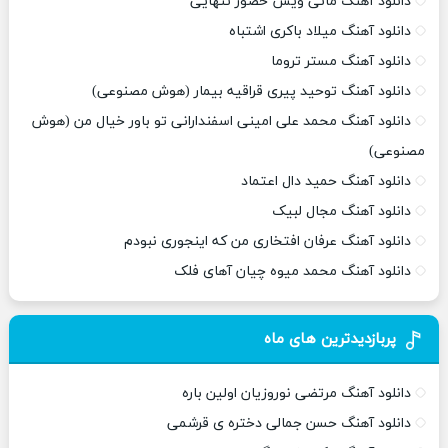
دانلود آهنگ مانی ویس حضور تنهایی
دانلود آهنگ میلاد باکری اشتباه
دانلود آهنگ مستر تروما
دانلود آهنگ توحید پیری قراقیه بیمار (هوش مصنوعی)
دانلود آهنگ محمد علی امینی اسفندارانی تو باور خیال من (هوش
مصنوعی)
دانلود آهنگ حمید دال اعتماد
دانلود آهنگ مجال لبیک
دانلود آهنگ عرفان افتخاری من که اینجوری نبودم
دانلود آهنگ محمد میوه چیان آهای فلک
پربازدیدترین های ماه
دانلود آهنگ مرتضی نوروزیان اولین باره
دانلود آهنگ حسن جمالی دختره ی قرشمی