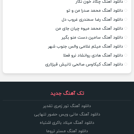
دانلود آهنگ چکاد خون نگار
دانلود آهنگ محمد صدرا من و تو
دانلود آهنگ رضا سمندری غروب دل
دانلود آهنگ محمد میوه چیان جای من
دانلود آهنگ سامین دست منو بگیر
دانلود آهنگ میثم غلامی والس جنوب شهر
دانلود آهنگ هادی روانشاد نرو فعلا
دانلود آهنگ کیکاوس صالحی تانیش قیزلاری
تک آهنگ جدید
دانلود آهنگ تور زمری تقدیر
دانلود آهنگ مانی ویس حضور تنهایی
دانلود آهنگ میلاد باکری اشتباه
دانلود آهنگ مستر تروما