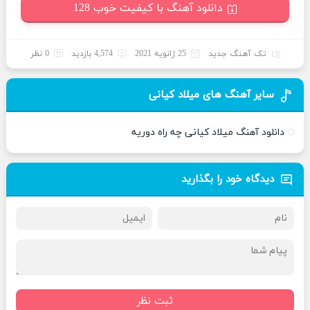
دانلود آهنگ با کیفیت خوب 128
تک آهنگ جدید
25 ژانویه 2021
4,574 بازدید
0 نظر
سایر آهنگ های میلاد کیانی
دانلود آهنگ میلاد کیانی چه راه دوریه
دیدگاه خود را بگذارید
ثبت نظر