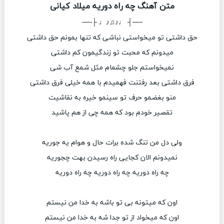
متن آهنگ چه راه دوریه میلاد کیانی
──┤ ♩♪♫♪♩ ├──
حق داشتی تو میخواستی نباشی که تنها بمونم حق داشتی
میدونم که محبت تو زندگیمون کم داشتی
نمیخواستم جلو چشمام مثل شمع آب شی
فرق داشتی بعد رفتنت فهمیدم با همه خیلی فرق داشتی
منو بغضمو حرف تو سینمو خیره به نقاشیت
تقصیر خودم بود که همه چی از هم پاشید
ولی دل من تنگ شده برات حال و هوام یه جوریه
نمیدونم الان کجایی راه رسیدن بهت چجوریه
چه راه دوریه چه راه دوریه چه راه دوریه
اون که میتونه بی تو باشه به خدا من نیستم
اون که میخواد از تو جدا شه به خدا من نیستم