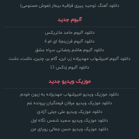
دانلود آهنگ توحید پیری قراقیه بیمار (هوش مصنوعی)
آلبوم جدید
دانلود آلبوم حامد ماتریکس
دانلود آلبوم فرزینم4 ای ام 4
دانلود آلبوم هاشم رمضانی سپاه عشق
دانلود آلبوم امیرشهاب مهدیزاده زر، این، گام بر، چنین، داشت، دشت
دانلود آلبوم زدکس 13
موزیک ویدیو جدید
دانلود موزیک ویدیو امیرشهاب مهدیزاده به زبون خودم
دانلود موزیک ویدیو عرفان فرهنگیان پرونده غم
دانلود موزیک ویدیو علی جبلی آزادی
دانلود موزیک ویدیو سعید شمس نگاه اول
دانلود موزیک ویدیو حسن جمالی رویای من