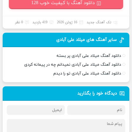
دانلود آهنگ با کیفیت خوب 128
تک آهنگ جدید
16 ژوئن 2026
419 بازدید
0 نظر
سایر آهنگ های میلاد علی آبادی
دانلود آهنگ میلاد علی آبادی پر بسته
دانلود آهنگ میلاد علی آبادی نمیدانم چه در پیمانه کردی
دانلود آهنگ میلاد علی آبادی تو را دیدم
دیدگاه خود را بگذارید