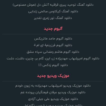
دانلود آهنگ توحید پیری قراقیه آتش دل (هوش مصنوعی)
دانلود آهنگ کیکاوس صالحی زندایی
دانلود آهنگ تور زمری تقدیر
آلبوم جدید
دانلود آلبوم حامد ماتریکس
دانلود آلبوم فرزینم4 ای ام 4
دانلود آلبوم هاشم رمضانی سپاه عشق
دانلود آلبوم امیرشهاب مهدیزاده زر، این، گام بر، چنین، داشت، دشت
دانلود آلبوم زدکس 13
موزیک ویدیو جدید
دانلود موزیک ویدیو امیرشهاب مهدیزاده به زبون خودم
دانلود موزیک ویدیو عرفان فرهنگیان پرونده غم
دانلود موزیک ویدیو علی جبلی آزادی
دانلود موزیک ویدیو سعید شمس نگاه اول