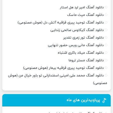
دانلود آهنگ امیر لرد هل استار
دانلود آهنگ میث ماسک
دانلود آهنگ توحید پیری قراقیه آتش دل (هوش مصنوعی)
دانلود آهنگ کیکاوس صالحی زندایی
دانلود آهنگ تور زمری تقدیر
دانلود آهنگ مانی ویس حضور تنهایی
دانلود آهنگ میلاد باکری اشتباه
دانلود آهنگ مستر تروما
دانلود آهنگ توحید پیری قراقیه بیمار (هوش مصنوعی)
دانلود آهنگ محمد علی امینی اسفندارانی تو باور خیال من (هوش
مصنوعی)
پربازدیدترین های ماه