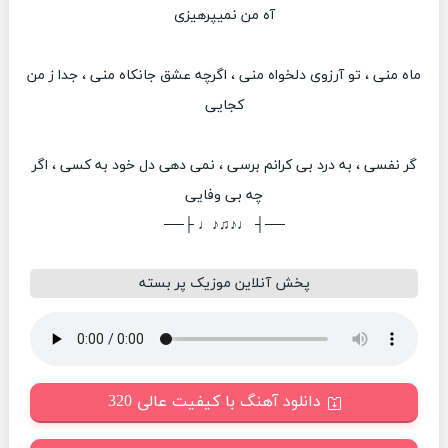
آه من نمیپرهیزی
ماه منی ، تو آرزوی دلخواه منی ، اگرچه عشق جانکاه منی ، جدا ز من
کجایی
گر نفسی ، به درد بی کرانم برسی ، نمی دهی دل خود به کسی ، اگر
چه بی وفایی
──┤ ♩♪♫♪♩ ├──
پخش آنلاین موزیک پر بسته
دانلود آهنگ با کیفیت عالی 320