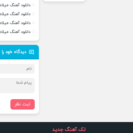
دانلود آهنگ میلا
دانلود آهنگ میلاد
دانلود آهنگ میلا
دانلود آهنگ میلا
دیدگاه خود را 
ثبت نظر
تک آهنگ جدید