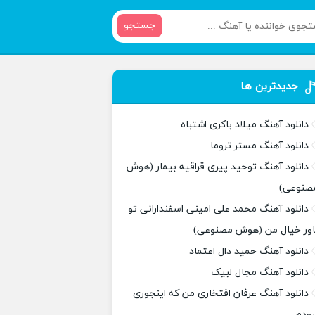
جستجو
جدیدترین ها
دانلود آهنگ میلاد باکری اشتباه
دانلود آهنگ مستر تروما
دانلود آهنگ توحید پیری قراقیه بیمار (هوش
صنوعی)
دانلود آهنگ محمد علی امینی اسفندارانی تو
اور خیال من (هوش مصنوعی)
دانلود آهنگ حمید دال اعتماد
دانلود آهنگ مجال لبیک
دانلود آهنگ عرفان افتخاری من که اینجوری
بودم