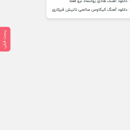
دانلود آهنگ هادی روانشاد نرو فعلا
دانلود آهنگ کیکاوس صالحی تانیش قیزلاری
پست قبلی