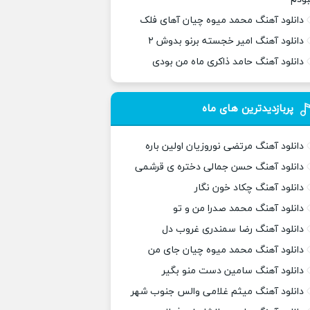
دانلود آهنگ محمد میوه چیان آهای فلک
دانلود آهنگ امیر خجسته برنو بدوش ۲
دانلود آهنگ حامد ذاکری ماه من بودی
پربازدیدترین های ماه
دانلود آهنگ مرتضی نوروزیان اولین باره
دانلود آهنگ حسن جمالی دختره ی قرشمی
دانلود آهنگ چکاد خون نگار
دانلود آهنگ محمد صدرا من و تو
دانلود آهنگ رضا سمندری غروب دل
دانلود آهنگ محمد میوه چیان جای من
دانلود آهنگ سامین دست منو بگیر
دانلود آهنگ میثم غلامی والس جنوب شهر