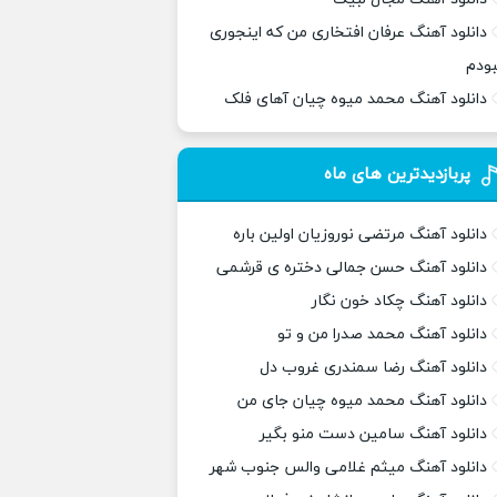
دانلود آهنگ عرفان افتخاری من که اینجوری
بودم
دانلود آهنگ محمد میوه چیان آهای فلک
پربازدیدترین های ماه
دانلود آهنگ مرتضی نوروزیان اولین باره
دانلود آهنگ حسن جمالی دختره ی قرشمی
دانلود آهنگ چکاد خون نگار
دانلود آهنگ محمد صدرا من و تو
دانلود آهنگ رضا سمندری غروب دل
دانلود آهنگ محمد میوه چیان جای من
دانلود آهنگ سامین دست منو بگیر
دانلود آهنگ میثم غلامی والس جنوب شهر