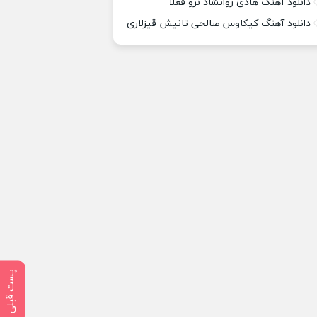
دانلود آهنگ هادی روانشاد نرو فعلا
دانلود آهنگ کیکاوس صالحی تانیش قیزلاری
پست قبلی