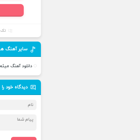
تک 
سایر آهنگ ها
دانلود آهنگ میثم 
دیدگاه خود را 