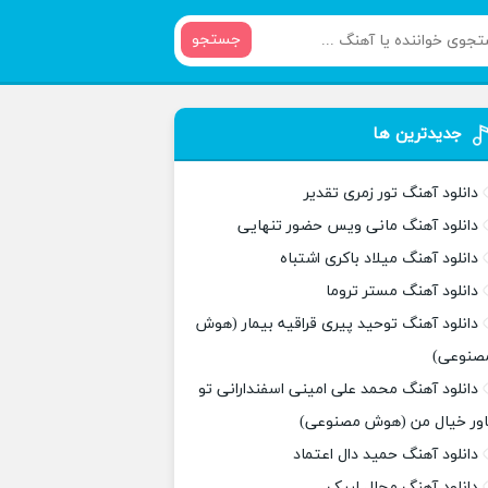
جستجو
جدیدترین ها
دانلود آهنگ تور زمری تقدیر
دانلود آهنگ مانی ویس حضور تنهایی
دانلود آهنگ میلاد باکری اشتباه
دانلود آهنگ مستر تروما
دانلود آهنگ توحید پیری قراقیه بیمار (هوش
صنوعی)
دانلود آهنگ محمد علی امینی اسفندارانی تو
اور خیال من (هوش مصنوعی)
دانلود آهنگ حمید دال اعتماد
دانلود آهنگ مجال لبیک