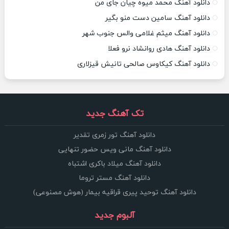
دانلود آهنگ محمد میوه چیان جای من
دانلود آهنگ سامین دست منو بگیر
دانلود آهنگ میثم غلامی والس جنوب شهر
دانلود آهنگ هادی روانشاد نرو فعلا
دانلود آهنگ کیکاوس صالحی تانیش قیزلاری
تک آهنگ جدید
دانلود آهنگ تور زمری تقدیر
دانلود آهنگ مانی ویس حضور تنهایی
دانلود آهنگ میلاد باکری اشتباه
دانلود آهنگ مستر تروما
دانلود آهنگ توحید پیری قراقیه بیمار (هوش مصنوعی)
آلبوم جدید