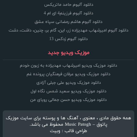
دانلود آلبوم حامد ماتریکس
دانلود آلبوم فرزینم4 ای ام 4
دانلود آلبوم هاشم رمضانی سپاه عشق
دانلود آلبوم امیرشهاب مهدیزاده زر، این، گام بر، چنین، داشت، دشت
دانلود آلبوم زدکس 13
موزیک ویدیو جدید
دانلود موزیک ویدیو امیرشهاب مهدیزاده به زبون خودم
دانلود موزیک ویدیو عرفان فرهنگیان پرونده غم
دانلود موزیک ویدیو علی جبلی آزادی
دانلود موزیک ویدیو سعید شمس نگاه اول
دانلود موزیک ویدیو حسن جمالی رویای من
همه حقوق مادی ، معنوی ، آهنگ ها و پوسته برای سایت موزیک
پاتوق – Music Patogh محفوظ می باشد.
طراحی قالب : وبیت