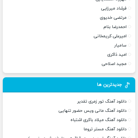
فرشاد میرزایی
مرتضی خدیوی
احمدرضا بنام
امیرعلی کریمخانی
سامیار
امید ذاکری
مجید اصلاحی
جدیدترین ها
دانلود آهنگ تور زمری تقدیر
دانلود آهنگ مانی ویس حضور تنهایی
دانلود آهنگ میلاد باکری اشتباه
دانلود آهنگ مستر تروما