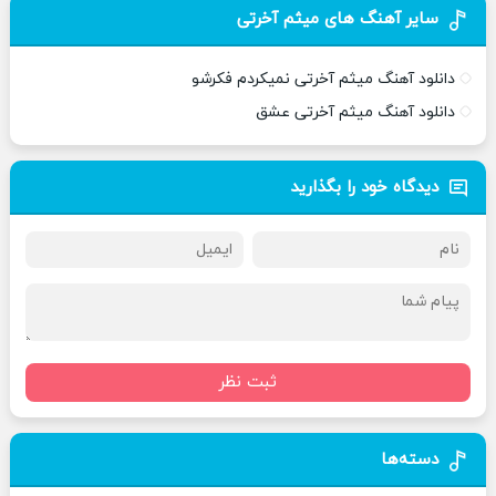
سایر آهنگ های میثم آخرتی
دانلود آهنگ میثم آخرتی نمیکردم فکرشو
دانلود آهنگ میثم آخرتی عشق
دیدگاه خود را بگذارید
ثبت نظر
دسته‌ها