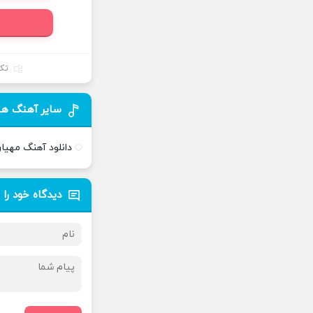
تک
سایر آهنگ ها
دانلود آهنگ مهیار
دیدگاه خود را 