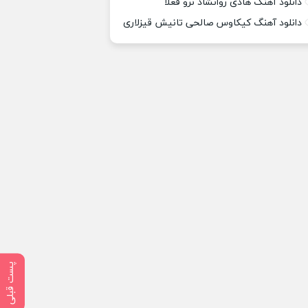
دانلود آهنگ هادی روانشاد نرو فعلا
دانلود آهنگ کیکاوس صالحی تانیش قیزلاری
پست قبلی