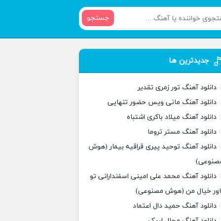
جستجو
جدیدترین ها
دانلود آهنگ تور زمری تقدیر
دانلود آهنگ مانی ویس حضور تنهایی
دانلود آهنگ میلاد باکری اشتباه
دانلود آهنگ مستر تروما
دانلود آهنگ توحید پیری قراقیه بیمار (هوش
صنوعی)
دانلود آهنگ محمد علی امینی اسفندارانی تو
اور خیال من (هوش مصنوعی)
دانلود آهنگ حمید دال اعتماد
دانلود آهنگ مجال لبیک