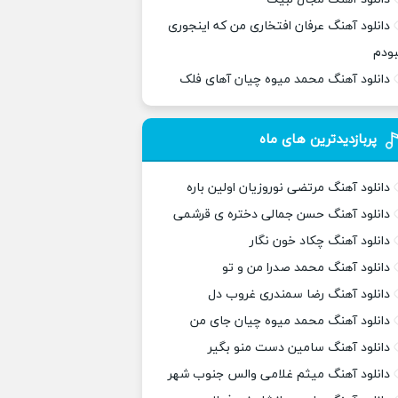
دانلود آهنگ عرفان افتخاری من که اینجوری
بودم
دانلود آهنگ محمد میوه چیان آهای فلک
پربازدیدترین های ماه
دانلود آهنگ مرتضی نوروزیان اولین باره
دانلود آهنگ حسن جمالی دختره ی قرشمی
دانلود آهنگ چکاد خون نگار
دانلود آهنگ محمد صدرا من و تو
دانلود آهنگ رضا سمندری غروب دل
دانلود آهنگ محمد میوه چیان جای من
دانلود آهنگ سامین دست منو بگیر
دانلود آهنگ میثم غلامی والس جنوب شهر