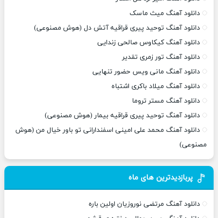
دانلود آهنگ میث ماسک
دانلود آهنگ توحید پیری قراقیه آتش دل (هوش مصنوعی)
دانلود آهنگ کیکاوس صالحی زندایی
دانلود آهنگ تور زمری تقدیر
دانلود آهنگ مانی ویس حضور تنهایی
دانلود آهنگ میلاد باکری اشتباه
دانلود آهنگ مستر تروما
دانلود آهنگ توحید پیری قراقیه بیمار (هوش مصنوعی)
دانلود آهنگ محمد علی امینی اسفندارانی تو باور خیال من (هوش
مصنوعی)
پربازدیدترین های ماه
دانلود آهنگ مرتضی نوروزیان اولین باره