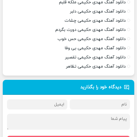
دانلود آهنگ مهدی حکیمی ملکه قلبم
دانلود آهنگ مهدی حکیمی دلبر
دانلود آهنگ مهدی حکیمی چشات
دانلود آهنگ مهدی حکیمی دورت بگردم
دانلود آهنگ مهدی حکیمی حس خوب
دانلود آهنگ مهدی حکیمی بی وفا
دانلود آهنگ مهدی حکیمی تقصیر
دانلود آهنگ مهدی حکیمی تظاهر
دیدگاه خود را بگذارید