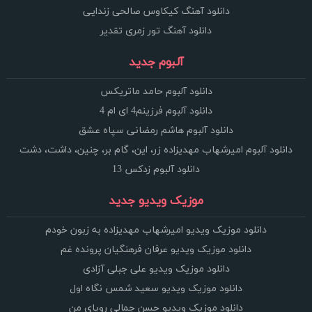
دانلود آهنگ کیکاوس صالحی زندایی
دانلود آهنگ تور زمری تقدیر
آلبوم جدید
دانلود آلبوم حامد ماتریکس
دانلود آلبوم فرزینم4 ای ام 4
دانلود آلبوم هاشم رمضانی سپاه عشق
دانلود آلبوم امیرشهاب مهدیزاده زر، این، گام بر، چنین، داشت، دشت
دانلود آلبوم زدکس 13
موزیک ویدیو جدید
دانلود موزیک ویدیو امیرشهاب مهدیزاده به زبون خودم
دانلود موزیک ویدیو عرفان فرهنگیان پرونده غم
دانلود موزیک ویدیو علی جبلی آزادی
دانلود موزیک ویدیو سعید شمس نگاه اول
دانلود موزیک ویدیو حسن جمالی رویای من