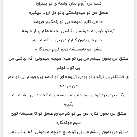
قلب من آروم نداره واسه ی تو بیقراره
عشق من تو میدونستی باتو دل اروم میگیره
اما من کارم تمومه بی تو زندگیم حرومه
آره تو خوب میدونستی نباشی لحظه هام پر از جنونه
عشق من بمون کنارم من بی تو کم میارم
عشق تو تاهمیشه توی قلبم موندگاره
عشق من بمون پیشم من بی تو هیچ هیچم میدونی اگه نباشی من
بی تو داغونم
ای قشنگترین ترانه باتو بودن آرزومه ای تو نیمه ی وجودم بی تو عمر
من حرومه
رنگ پیری ذره ذره تو وجودم پامیزاره،نمیزارم که جدایی عشقم ازم
بگیره
عشق من بمون کنارم من بی تو کم میارم عشق تو تا همیشه توی
قلبم موندگاره
عشق من بمون پیشم من بی تو هیچ هیچم میدونی اگه نباشی من