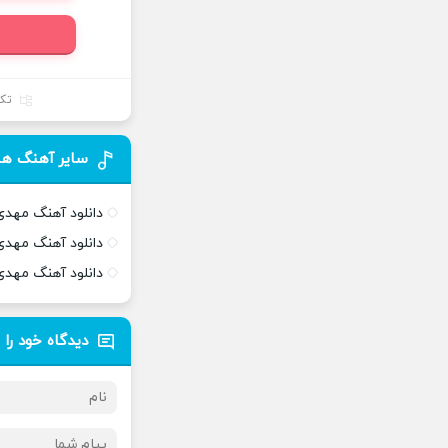
تک
سایر آهنگ ها
دانلود آهنگ مهدی
دانلود آهنگ مهدی
دانلود آهنگ مهدی
دیدگاه خود را 