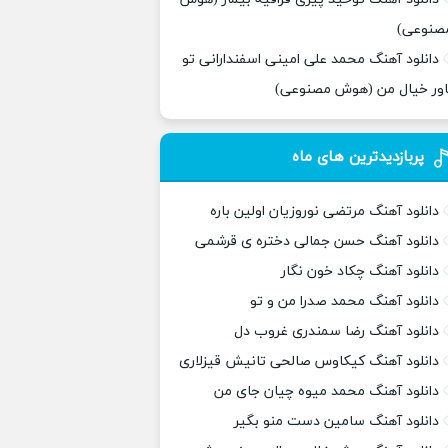
صنوعی)
دانلود آهنگ محمد علی امینی اسفندارانی تو
اور خیال من (هوش مصنوعی)
پربازدیدترین های ماه
دانلود آهنگ مرتضی نوروزیان اولین باره
دانلود آهنگ حسن جمالی دختره ی قرشمی
دانلود آهنگ چکاد خون نگار
دانلود آهنگ محمد صدرا من و تو
دانلود آهنگ رضا سمندری غروب دل
دانلود آهنگ کیکاوس صالحی تانیش قیزلاری
دانلود آهنگ محمد میوه چیان جای من
دانلود آهنگ سامین دست منو بگیر