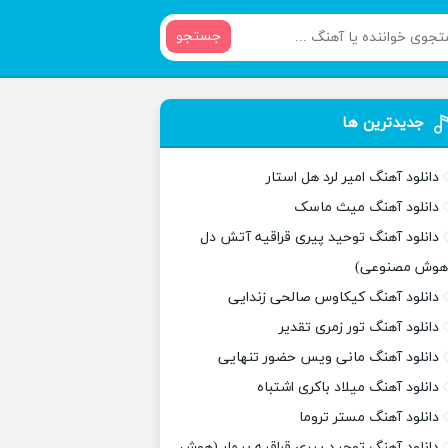
جستجو
جدیدترین ها
دانلود آهنگ امیر لرد هل استار
دانلود آهنگ میث ماسک
دانلود آهنگ توحید پیری قراقیه آتش دل
هوش مصنوعی)
دانلود آهنگ کیکاوس صالحی زندایی
دانلود آهنگ تور زمری تقدیر
دانلود آهنگ مانی ویس حضور تنهایی
دانلود آهنگ میلاد باکری اشتباه
دانلود آهنگ مستر تروما
دانلود آهنگ توحید پیری قراقیه بیمار (هوش