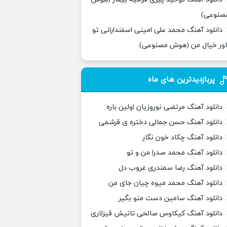
صنوعی)
دانلود آهنگ محمد علی امینی اسفندارانی تو
اور خیال من (هوش مصنوعی)
پربازدیدترین های ماه
دانلود آهنگ مرتضی نوروزیان اولین باره
دانلود آهنگ حسن جمالی دختره ی قرشمی
دانلود آهنگ چکاد خون نگار
دانلود آهنگ محمد صدرا من و تو
دانلود آهنگ رضا سمندری غروب دل
دانلود آهنگ محمد میوه چیان جای من
دانلود آهنگ سامین دست منو بگیر
دانلود آهنگ کیکاوس صالحی تانیش قیزلاری