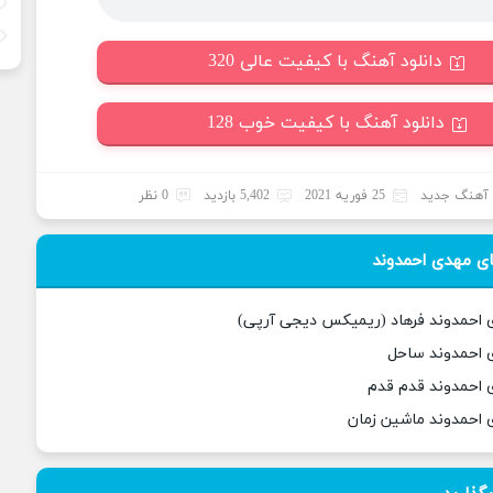
دانلود آهنگ با کیفیت عالی 320
دانلود آهنگ با کیفیت خوب 128
آهنگ جدید
25 فوریه 2021
5,402 بازدید
0 نظر
ی مهدی احمدوند
 احمدوند فرهاد (ریمیکس دیجی آرپی)
ی احمدوند ساحل
 احمدوند قدم قدم
 احمدوند ماشین زمان