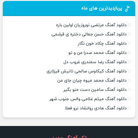
پربازدیدترین های ماه
دانلود آهنگ مرتضی نوروزیان اولین باره
دانلود آهنگ حسن جمالی دختره ی قرشمی
دانلود آهنگ چکاد خون نگار
دانلود آهنگ محمد صدرا من و تو
دانلود آهنگ رضا سمندری غروب دل
دانلود آهنگ کیکاوس صالحی تانیش قیزلاری
دانلود آهنگ محمد میوه چیان جای من
دانلود آهنگ سامین دست منو بگیر
دانلود آهنگ میثم غلامی والس جنوب شهر
دانلود آهنگ هادی روانشاد نرو فعلا