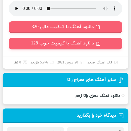
دانلود آهنگ با کیفیت عالی 320
دانلود آهنگ با کیفیت خوب 128
تک آهنگ جدید
20 مارس 2021
5,976 بازدید
0 نظر
سایر آهنگ های معراج راتا
دانلود آهنگ معراج راتا زخم
دیدگاه خود را بگذارید