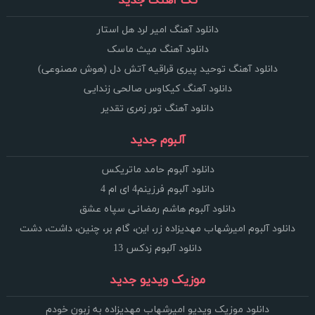
تک آهنگ جدید
دانلود آهنگ امیر لرد هل استار
دانلود آهنگ میث ماسک
دانلود آهنگ توحید پیری قراقیه آتش دل (هوش مصنوعی)
دانلود آهنگ کیکاوس صالحی زندایی
دانلود آهنگ تور زمری تقدیر
آلبوم جدید
دانلود آلبوم حامد ماتریکس
دانلود آلبوم فرزینم4 ای ام 4
دانلود آلبوم هاشم رمضانی سپاه عشق
دانلود آلبوم امیرشهاب مهدیزاده زر، این، گام بر، چنین، داشت، دشت
دانلود آلبوم زدکس 13
موزیک ویدیو جدید
دانلود موزیک ویدیو امیرشهاب مهدیزاده به زبون خودم