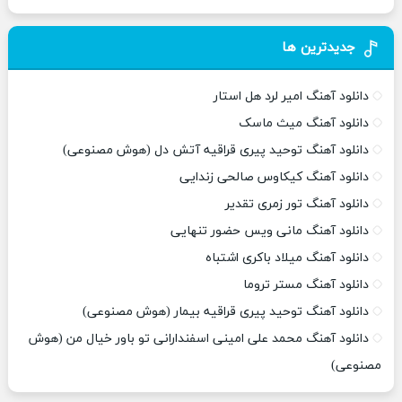
جدیدترین ها
دانلود آهنگ امیر لرد هل استار
دانلود آهنگ میث ماسک
دانلود آهنگ توحید پیری قراقیه آتش دل (هوش مصنوعی)
دانلود آهنگ کیکاوس صالحی زندایی
دانلود آهنگ تور زمری تقدیر
دانلود آهنگ مانی ویس حضور تنهایی
دانلود آهنگ میلاد باکری اشتباه
دانلود آهنگ مستر تروما
دانلود آهنگ توحید پیری قراقیه بیمار (هوش مصنوعی)
دانلود آهنگ محمد علی امینی اسفندارانی تو باور خیال من (هوش
مصنوعی)