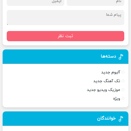
ثبت نظر
دسته‌ها
آلبوم جدید
تک آهنگ جدید
موزیک ویدیو جدید
ویژه
خوانندگان