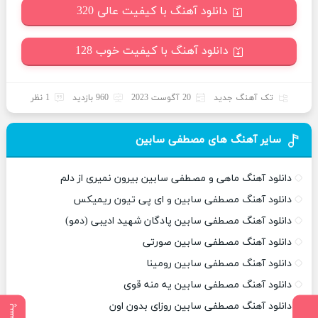
دانلود آهنگ با کیفیت عالی 320
دانلود آهنگ با کیفیت خوب 128
تک آهنگ جدید
20 آگوست 2023
960 بازدید
1 نظر
سایر آهنگ های مصطفی سابین
دانلود آهنگ ماهی و مصطفی سابین بیرون نمیری از دلم
دانلود آهنگ مصطفی سابین و ای پی تیون ریمیکس
دانلود آهنگ مصطفی سابین پادگان شهید ادیبی (دمو)
دانلود آهنگ مصطفی سابین صورتی
دانلود آهنگ مصطفی سابین رومینا
دانلود آهنگ مصطفی سابین یه منه قوی
دانلود آهنگ مصطفی سابین روزای بدون اون