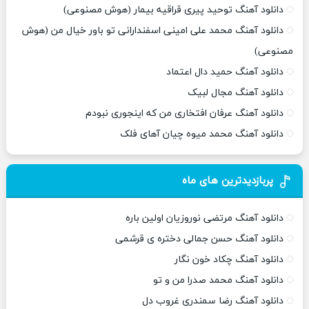
دانلود آهنگ توحید پیری قراقیه بیمار (هوش مصنوعی)
دانلود آهنگ محمد علی امینی اسفندارانی تو باور خیال من (هوش
مصنوعی)
دانلود آهنگ حمید دال اعتماد
دانلود آهنگ مجال لبیک
دانلود آهنگ عرفان افتخاری من که اینجوری نبودم
دانلود آهنگ محمد میوه چیان آهای فلک
پربازدیدترین های ماه
دانلود آهنگ مرتضی نوروزیان اولین باره
دانلود آهنگ حسن جمالی دختره ی قرشمی
دانلود آهنگ چکاد خون نگار
دانلود آهنگ محمد صدرا من و تو
دانلود آهنگ رضا سمندری غروب دل