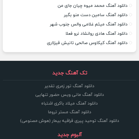
دانلود آهنگ محمد میوه چیان جای من
دانلود آهنگ سامین دست منو بگیر
دانلود آهنگ میثم غلامی والس جنوب شهر
دانلود آهنگ هادی روانشاد نرو فعلا
دانلود آهنگ کیکاوس صالحی تانیش قیزلاری
تک آهنگ جدید
دانلود آهنگ تور زمری تقدیر
دانلود آهنگ مانی ویس حضور تنهایی
دانلود آهنگ میلاد باکری اشتباه
دانلود آهنگ مستر تروما
دانلود آهنگ توحید پیری قراقیه بیمار (هوش مصنوعی)
آلبوم جدید