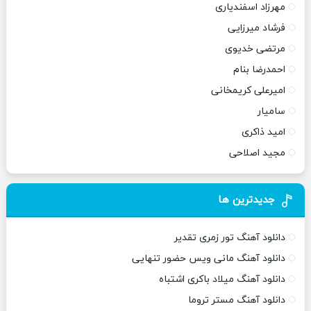
مهرزاد اسفندیاری
فرشاد میرزایی
مرتضی خدیوی
احمدرضا بنام
امیرعلی کریمخانی
سامیار
امید ذاکری
مجید اصلاحی
جدیدترین ها
دانلود آهنگ تور زمری تقدیر
دانلود آهنگ مانی ویس حضور تنهایی
دانلود آهنگ میلاد باکری اشتباه
دانلود آهنگ مستر تروما