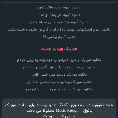
دانلود آلبوم حامد ماتریکس
دانلود آلبوم فرزینم4 ای ام 4
دانلود آلبوم هاشم رمضانی سپاه عشق
دانلود آلبوم امیرشهاب مهدیزاده زر، این، گام بر، چنین، داشت، دشت
دانلود آلبوم زدکس 13
موزیک ویدیو جدید
دانلود موزیک ویدیو امیرشهاب مهدیزاده به زبون خودم
دانلود موزیک ویدیو عرفان فرهنگیان پرونده غم
دانلود موزیک ویدیو علی جبلی آزادی
دانلود موزیک ویدیو سعید شمس نگاه اول
دانلود موزیک ویدیو حسن جمالی رویای من
همه حقوق مادی ، معنوی ، آهنگ ها و پوسته برای سایت موزیک
پاتوق – Music Patogh محفوظ می باشد.
طراحی قالب : وبیت