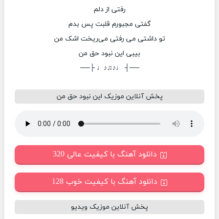
رفتی از دلم
گفتی مجبورم قلبت پس بدم
تو داشتی می رفتی می‌ریخت اشک من
بیبی این نبود حق من
──┤ ♩♪♫♪♩ ├──
پخش آنلاین موزیک این نبود حق من
دانلود آهنگ با کیفیت عالی 320
دانلود آهنگ با کیفیت خوب 128
پخش آنلاین موزیک ویدیو