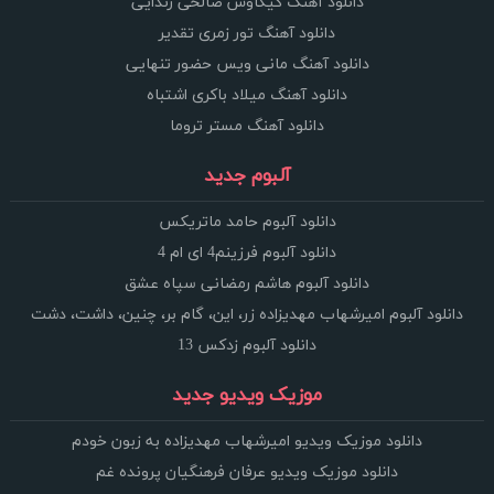
دانلود آهنگ کیکاوس صالحی زندایی
دانلود آهنگ تور زمری تقدیر
دانلود آهنگ مانی ویس حضور تنهایی
دانلود آهنگ میلاد باکری اشتباه
دانلود آهنگ مستر تروما
آلبوم جدید
دانلود آلبوم حامد ماتریکس
دانلود آلبوم فرزینم4 ای ام 4
دانلود آلبوم هاشم رمضانی سپاه عشق
دانلود آلبوم امیرشهاب مهدیزاده زر، این، گام بر، چنین، داشت، دشت
دانلود آلبوم زدکس 13
موزیک ویدیو جدید
دانلود موزیک ویدیو امیرشهاب مهدیزاده به زبون خودم
دانلود موزیک ویدیو عرفان فرهنگیان پرونده غم