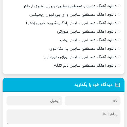
دانلود آهنگ ماهی و مصطفی سابین بیرون نمیری از دلم
دانلود آهنگ مصطفی سابین و ای پی تیون ریمیکس
دانلود آهنگ مصطفی سابین پادگان شهید ادیبی (دمو)
دانلود آهنگ مصطفی سابین صورتی
دانلود آهنگ مصطفی سابین رومینا
دانلود آهنگ مصطفی سابین یه منه قوی
دانلود آهنگ مصطفی سابین روزای بدون اون
دانلود آهنگ مصطفی سابین دلم تنگه
دیدگاه خود را بگذارید