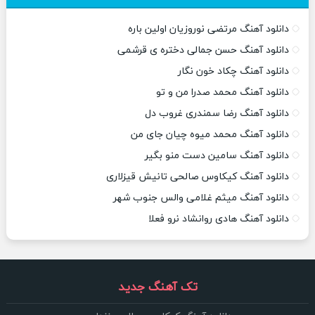
دانلود آهنگ مرتضی نوروزیان اولین باره
دانلود آهنگ حسن جمالی دختره ی قرشمی
دانلود آهنگ چکاد خون نگار
دانلود آهنگ محمد صدرا من و تو
دانلود آهنگ رضا سمندری غروب دل
دانلود آهنگ محمد میوه چیان جای من
دانلود آهنگ سامین دست منو بگیر
دانلود آهنگ کیکاوس صالحی تانیش قیزلاری
دانلود آهنگ میثم غلامی والس جنوب شهر
دانلود آهنگ هادی روانشاد نرو فعلا
تک آهنگ جدید