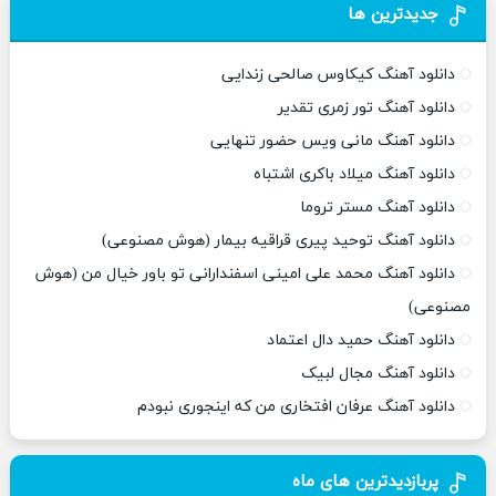
جدیدترین ها
دانلود آهنگ کیکاوس صالحی زندایی
دانلود آهنگ تور زمری تقدیر
دانلود آهنگ مانی ویس حضور تنهایی
دانلود آهنگ میلاد باکری اشتباه
دانلود آهنگ مستر تروما
دانلود آهنگ توحید پیری قراقیه بیمار (هوش مصنوعی)
دانلود آهنگ محمد علی امینی اسفندارانی تو باور خیال من (هوش
مصنوعی)
دانلود آهنگ حمید دال اعتماد
دانلود آهنگ مجال لبیک
دانلود آهنگ عرفان افتخاری من که اینجوری نبودم
پربازدیدترین های ماه