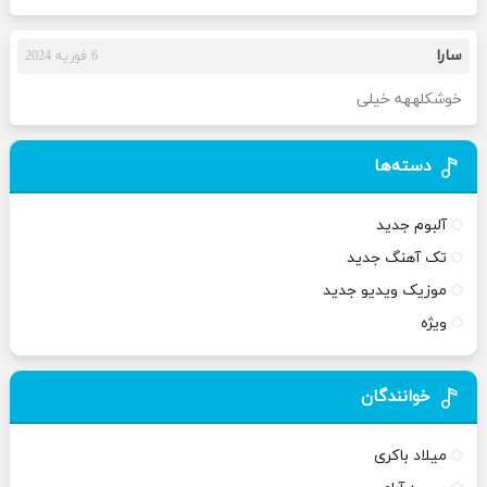
سارا
6 فوریه 2024
خوشکلههه خیلی
دسته‌ها
آلبوم جدید
تک آهنگ جدید
موزیک ویدیو جدید
ویژه
خوانندگان
میلاد باکری