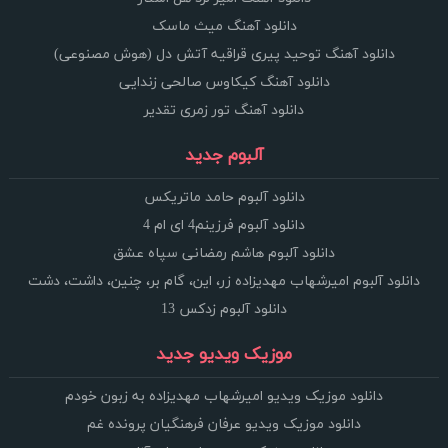
دانلود آهنگ میث ماسک
دانلود آهنگ توحید پیری قراقیه آتش دل (هوش مصنوعی)
دانلود آهنگ کیکاوس صالحی زندایی
دانلود آهنگ تور زمری تقدیر
آلبوم جدید
دانلود آلبوم حامد ماتریکس
دانلود آلبوم فرزینم4 ای ام 4
دانلود آلبوم هاشم رمضانی سپاه عشق
دانلود آلبوم امیرشهاب مهدیزاده زر، این، گام بر، چنین، داشت، دشت
دانلود آلبوم زدکس 13
موزیک ویدیو جدید
دانلود موزیک ویدیو امیرشهاب مهدیزاده به زبون خودم
دانلود موزیک ویدیو عرفان فرهنگیان پرونده غم