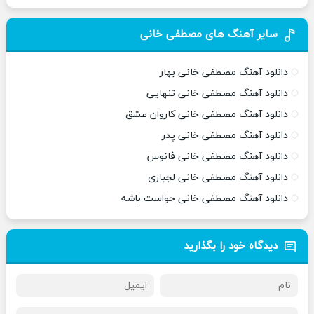
سایر آهنگ های مصطفی خانی
دانلود آهنگ مصطفی خانی بهار
دانلود آهنگ مصطفی خانی تنهایی
دانلود آهنگ مصطفی خانی کاروان عشق
دانلود آهنگ مصطفی خانی پدر
دانلود آهنگ مصطفی خانی فانوس
دانلود آهنگ مصطفی خانی لجبازی
دانلود آهنگ مصطفی خانی حواست باشه
دیدگاه خود را بگذارید