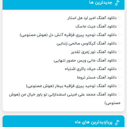
جدیدترین ها
دانلود آهنگ امیر لرد هل استار
دانلود آهنگ میث ماسک
دانلود آهنگ توحید پیری قراقیه آتش دل (هوش مصنوعی)
دانلود آهنگ کیکاوس صالحی زندایی
دانلود آهنگ تور زمری تقدیر
دانلود آهنگ مانی ویس حضور تنهایی
دانلود آهنگ میلاد باکری اشتباه
دانلود آهنگ مستر تروما
دانلود آهنگ توحید پیری قراقیه بیمار (هوش مصنوعی)
دانلود آهنگ محمد علی امینی اسفندارانی تو باور خیال من (هوش
مصنوعی)
پربازدیدترین های ماه