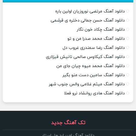
دانلود آهنگ مرتضی نوروزیان اولین باره
دانلود آهنگ حسن جمالی دختره ی قرشمی
دانلود آهنگ چکاد خون نگار
دانلود آهنگ محمد صدرا من و تو
دانلود آهنگ رضا سمندری غروب دل
دانلود آهنگ کیکاوس صالحی تانیش قیزلاری
دانلود آهنگ محمد میوه چیان جای من
دانلود آهنگ سامین دست منو بگیر
دانلود آهنگ میثم غلامی والس جنوب شهر
دانلود آهنگ هادی روانشاد نرو فعلا
تک آهنگ جدید
دانلود آهنگ امیر لرد هل استار