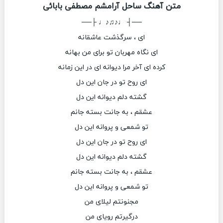
متن آهنگ ساحل آرامشم مصطفی بابائی
──┤ ♩♪♫♪♩ ├──
ای ، سرگذشت عاشقانه
ای نگاه مهربان تو برای من بهانه
کرده ای آخر مرا دیوانه ای در این زمانه
ای روح تو در جان این دل
گشته دلم دیوانه این دل
عشقم ، به جانت بسته جانم
تو شمعی و پروانه این دل
ای روح تو در جان این دل
گشته دلم دیوانه این دل
عشقم ، به جانت بسته جانم
تو شمعی و پروانه این دل
مجنونتم لیلای من
درگیرتم رویای من