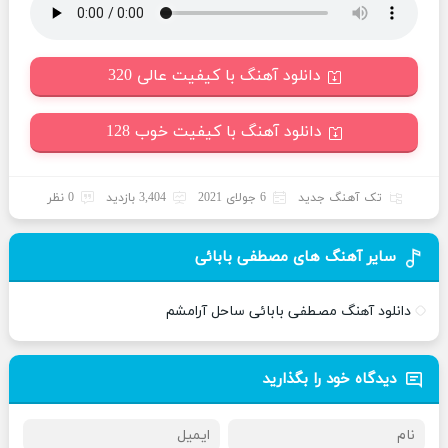
دانلود آهنگ با کیفیت عالی 320
دانلود آهنگ با کیفیت خوب 128
تک آهنگ جدید
6 جولای 2021
3,404 بازدید
0 نظر
سایر آهنگ های مصطفی بابائی
دانلود آهنگ مصطفی بابائی ساحل آرامشم
دیدگاه خود را بگذارید