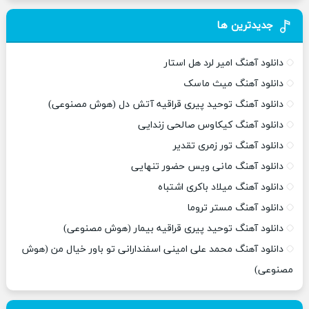
جدیدترین ها
دانلود آهنگ امیر لرد هل استار
دانلود آهنگ میث ماسک
دانلود آهنگ توحید پیری قراقیه آتش دل (هوش مصنوعی)
دانلود آهنگ کیکاوس صالحی زندایی
دانلود آهنگ تور زمری تقدیر
دانلود آهنگ مانی ویس حضور تنهایی
دانلود آهنگ میلاد باکری اشتباه
دانلود آهنگ مستر تروما
دانلود آهنگ توحید پیری قراقیه بیمار (هوش مصنوعی)
دانلود آهنگ محمد علی امینی اسفندارانی تو باور خیال من (هوش
مصنوعی)