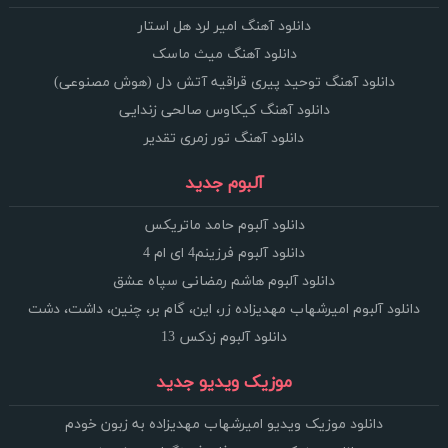
دانلود آهنگ امیر لرد هل استار
دانلود آهنگ میث ماسک
دانلود آهنگ توحید پیری قراقیه آتش دل (هوش مصنوعی)
دانلود آهنگ کیکاوس صالحی زندایی
دانلود آهنگ تور زمری تقدیر
آلبوم جدید
دانلود آلبوم حامد ماتریکس
دانلود آلبوم فرزینم4 ای ام 4
دانلود آلبوم هاشم رمضانی سپاه عشق
دانلود آلبوم امیرشهاب مهدیزاده زر، این، گام بر، چنین، داشت، دشت
دانلود آلبوم زدکس 13
موزیک ویدیو جدید
دانلود موزیک ویدیو امیرشهاب مهدیزاده به زبون خودم