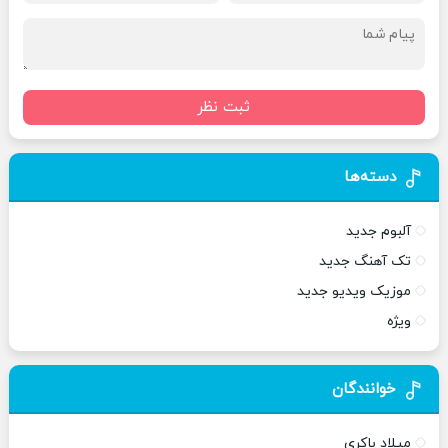
ثبت نظر
دسته‌ها
آلبوم جدید
تک آهنگ جدید
موزیک ویدیو جدید
ویژه
خوانندگان
میلاد باکری