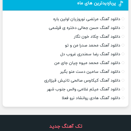
پربازدیدترین های ماه
دانلود آهنگ مرتضی نوروزیان اولین باره
دانلود آهنگ حسن جمالی دختره ی قرشمی
دانلود آهنگ چکاد خون نگار
دانلود آهنگ محمد صدرا من و تو
دانلود آهنگ رضا سمندری غروب دل
دانلود آهنگ محمد میوه چیان جای من
دانلود آهنگ سامین دست منو بگیر
دانلود آهنگ کیکاوس صالحی تانیش قیزلاری
دانلود آهنگ میثم غلامی والس جنوب شهر
دانلود آهنگ هادی روانشاد نرو فعلا
تک آهنگ جدید