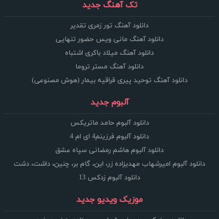
تک آهنگ جدید
دانلود آهنگ تور زمری تقدیر
دانلود آهنگ مانی ویس حضور تنهایی
دانلود آهنگ میلاد باکری اشتباه
دانلود آهنگ مستر تروما
دانلود آهنگ توحید پیری قراقیه بیمار (هوش مصنوعی)
آلبوم جدید
دانلود آلبوم حامد ماتریکس
دانلود آلبوم فرزینم4 ای ام 4
دانلود آلبوم هاشم رمضانی سپاه عشق
دانلود آلبوم امیرشهاب مهدیزاده زر، این، گام بر، چنین، داشت، دشت
دانلود آلبوم زدکس 13
موزیک ویدیو جدید