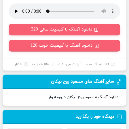
دانلود آهنگ با کیفیت عالی 320
دانلود آهنگ با کیفیت خوب 128
تک آهنگ جدید
25 می 2021
4,184 بازدید
0 نظر
سایر آهنگ های مسعود روح نیکان
دانلود آهنگ مسعود روح نیکان دیوونه وار
دیدگاه خود را بگذارید