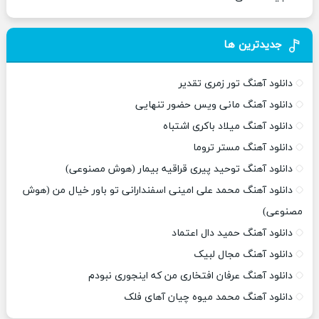
جدیدترین ها
دانلود آهنگ تور زمری تقدیر
دانلود آهنگ مانی ویس حضور تنهایی
دانلود آهنگ میلاد باکری اشتباه
دانلود آهنگ مستر تروما
دانلود آهنگ توحید پیری قراقیه بیمار (هوش مصنوعی)
دانلود آهنگ محمد علی امینی اسفندارانی تو باور خیال من (هوش
مصنوعی)
دانلود آهنگ حمید دال اعتماد
دانلود آهنگ مجال لبیک
دانلود آهنگ عرفان افتخاری من که اینجوری نبودم
دانلود آهنگ محمد میوه چیان آهای فلک