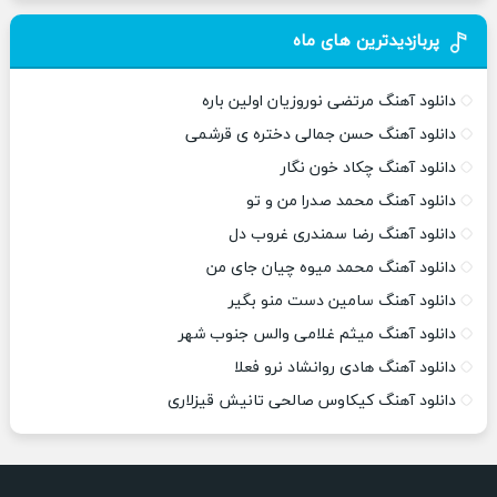
پربازدیدترین های ماه
دانلود آهنگ مرتضی نوروزیان اولین باره
دانلود آهنگ حسن جمالی دختره ی قرشمی
دانلود آهنگ چکاد خون نگار
دانلود آهنگ محمد صدرا من و تو
دانلود آهنگ رضا سمندری غروب دل
دانلود آهنگ محمد میوه چیان جای من
دانلود آهنگ سامین دست منو بگیر
دانلود آهنگ میثم غلامی والس جنوب شهر
دانلود آهنگ هادی روانشاد نرو فعلا
دانلود آهنگ کیکاوس صالحی تانیش قیزلاری