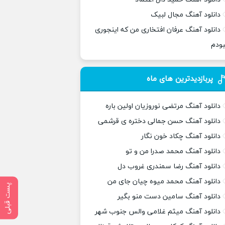
دانلود آهنگ مجال لبیک
دانلود آهنگ عرفان افتخاری من که اینجوری
بودم
پربازدیدترین های ماه
دانلود آهنگ مرتضی نوروزیان اولین باره
دانلود آهنگ حسن جمالی دختره ی قرشمی
دانلود آهنگ چکاد خون نگار
دانلود آهنگ محمد صدرا من و تو
دانلود آهنگ رضا سمندری غروب دل
دانلود آهنگ محمد میوه چیان جای من
پست قبلی
دانلود آهنگ سامین دست منو بگیر
دانلود آهنگ میثم غلامی والس جنوب شهر