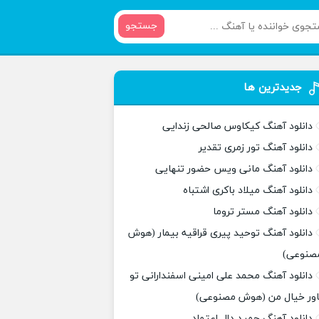
جستجو
جدیدترین ها
دانلود آهنگ کیکاوس صالحی زندایی
دانلود آهنگ تور زمری تقدیر
دانلود آهنگ مانی ویس حضور تنهایی
دانلود آهنگ میلاد باکری اشتباه
دانلود آهنگ مستر تروما
دانلود آهنگ توحید پیری قراقیه بیمار (هوش
صنوعی)
دانلود آهنگ محمد علی امینی اسفندارانی تو
اور خیال من (هوش مصنوعی)
دانلود آهنگ حمید دال اعتماد