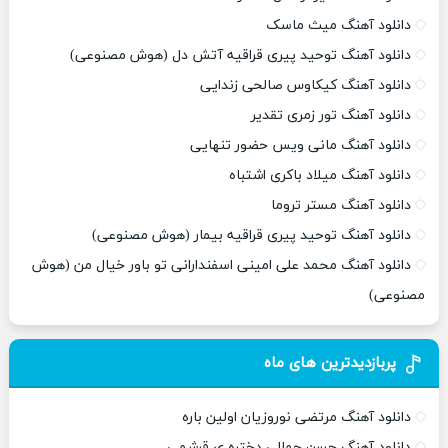
دانلود آهنگ میث ماسک
دانلود آهنگ توحید پیری قراقیه آتش دل (هوش مصنوعی)
دانلود آهنگ کیکاوس صالحی زندایی
دانلود آهنگ تور زمری تقدیر
دانلود آهنگ مانی ویس حضور تنهایی
دانلود آهنگ میلاد باکری اشتباه
دانلود آهنگ مستر تروما
دانلود آهنگ توحید پیری قراقیه بیمار (هوش مصنوعی)
دانلود آهنگ محمد علی امینی اسفندارانی تو باور خیال من (هوش
مصنوعی)
پربازدیدترین های ماه
دانلود آهنگ مرتضی نوروزیان اولین باره
دانلود آهنگ حسن جمالی دختره ی قرشمی