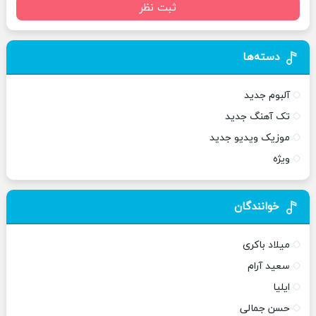
ثبت نظر
دسته‌ها
آلبوم جدید
تک آهنگ جدید
موزیک ویدیو جدید
ویژه
خوانندگان
میلاد باکری
سعید آرام
ایلیا
حسن جمالی