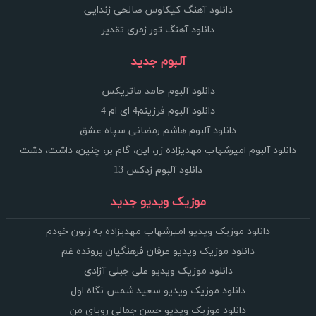
دانلود آهنگ کیکاوس صالحی زندایی
دانلود آهنگ تور زمری تقدیر
آلبوم جدید
دانلود آلبوم حامد ماتریکس
دانلود آلبوم فرزینم4 ای ام 4
دانلود آلبوم هاشم رمضانی سپاه عشق
دانلود آلبوم امیرشهاب مهدیزاده زر، این، گام بر، چنین، داشت، دشت
دانلود آلبوم زدکس 13
موزیک ویدیو جدید
دانلود موزیک ویدیو امیرشهاب مهدیزاده به زبون خودم
دانلود موزیک ویدیو عرفان فرهنگیان پرونده غم
دانلود موزیک ویدیو علی جبلی آزادی
دانلود موزیک ویدیو سعید شمس نگاه اول
دانلود موزیک ویدیو حسن جمالی رویای من