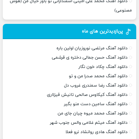
دانلود آهنگ محمد علی امینی اسفندارانی تو باور خیال من (هوش
مصنوعی)
پربازدیدترین های ماه
دانلود آهنگ مرتضی نوروزیان اولین باره
دانلود آهنگ حسن جمالی دختره ی قرشمی
دانلود آهنگ چکاد خون نگار
دانلود آهنگ محمد صدرا من و تو
دانلود آهنگ رضا سمندری غروب دل
دانلود آهنگ کیکاوس صالحی تانیش قیزلاری
دانلود آهنگ سامین دست منو بگیر
دانلود آهنگ محمد میوه چیان جای من
دانلود آهنگ میثم غلامی والس جنوب شهر
دانلود آهنگ هادی روانشاد نرو فعلا