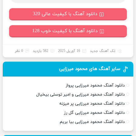
دانلود آهنگ با کیفیت عالی 320
دانلود آهنگ با کیفیت خوب 128
تک آهنگ جدید
16 آوریل 2025
582 بازدید
0 نظر
سایر آهنگ های محمود میرزایی
دانلود آهنگ محمود میرزایی پرواز
دانلود آهنگ محمود میرزایی و امیر توسلی بیخیال
دانلود آهنگ محمود میرزایی پر میزنه
دانلود آهنگ محمود میرزایی گل رز
دانلود آهنگ محمود میرزایی بیا بریم