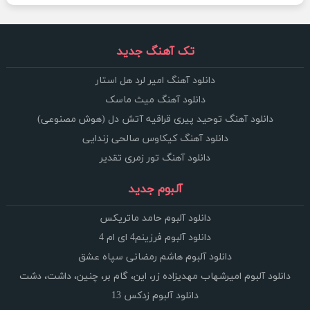
تک آهنگ جدید
دانلود آهنگ امیر لرد هل استار
دانلود آهنگ میث ماسک
دانلود آهنگ توحید پیری قراقیه آتش دل (هوش مصنوعی)
دانلود آهنگ کیکاوس صالحی زندایی
دانلود آهنگ تور زمری تقدیر
آلبوم جدید
دانلود آلبوم حامد ماتریکس
دانلود آلبوم فرزینم4 ای ام 4
دانلود آلبوم هاشم رمضانی سپاه عشق
دانلود آلبوم امیرشهاب مهدیزاده زر، این، گام بر، چنین، داشت، دشت
دانلود آلبوم زدکس 13