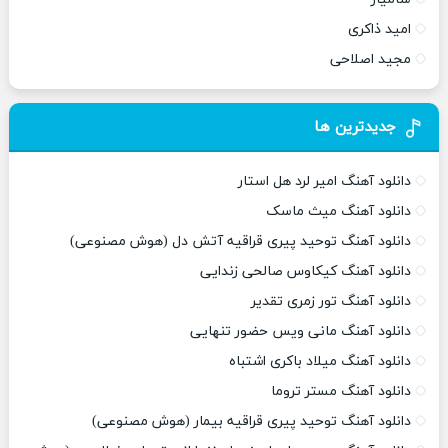
امید ذاکری
مجید اصلاحی
جدیدترین ها
دانلود آهنگ امیر لرد هل استار
دانلود آهنگ میث ماسک
دانلود آهنگ توحید پیری قراقیه آتش دل (هوش مصنوعی)
دانلود آهنگ کیکاوس صالحی زندایی
دانلود آهنگ تور زمری تقدیر
دانلود آهنگ مانی ویس حضور تنهایی
دانلود آهنگ میلاد باکری اشتباه
دانلود آهنگ مستر تروما
دانلود آهنگ توحید پیری قراقیه بیمار (هوش مصنوعی)