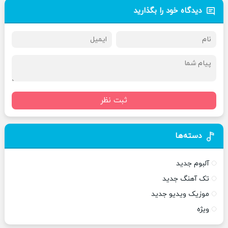
دیدگاه خود را بگذارید
ثبت نظر
دسته‌ها
آلبوم جدید
تک آهنگ جدید
موزیک ویدیو جدید
ویژه