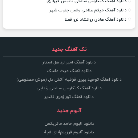
دانلود آهنگ کیکاوس صالحی تانیش قیزلاری
دانلود آهنگ میثم غلامی والس جنوب شهر
دانلود آهنگ هادی روانشاد نرو فعلا
تک آهنگ جدید
دانلود آهنگ امیر لرد هل استار
دانلود آهنگ میث ماسک
دانلود آهنگ توحید پیری قراقیه آتش دل (هوش مصنوعی)
دانلود آهنگ کیکاوس صالحی زندایی
دانلود آهنگ تور زمری تقدیر
آلبوم جدید
دانلود آلبوم حامد ماتریکس
دانلود آلبوم فرزینم4 ای ام 4