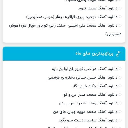
دانلود آهنگ مستر تروما
دانلود آهنگ توحید پیری قراقیه بیمار (هوش مصنوعی)
دانلود آهنگ محمد علی امینی اسفندارانی تو باور خیال من (هوش
مصنوعی)
پربازدیدترین های ماه
دانلود آهنگ مرتضی نوروزیان اولین باره
دانلود آهنگ حسن جمالی دختره ی قرشمی
دانلود آهنگ چکاد خون نگار
دانلود آهنگ محمد صدرا من و تو
دانلود آهنگ رضا سمندری غروب دل
دانلود آهنگ محمد میوه چیان جای من
دانلود آهنگ سامین دست منو بگیر