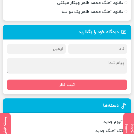
دانلود آهنگ محمد طاهر چیکار میکنی
دانلود آهنگ محمد طاهر یک دو سه
دیدگاه خود را بگذارید
ثبت نظر
دسته‌ها
پست قبلی
آلبوم جدید
پ
س
ت
ب
ع
د
تک آهنگ جدید