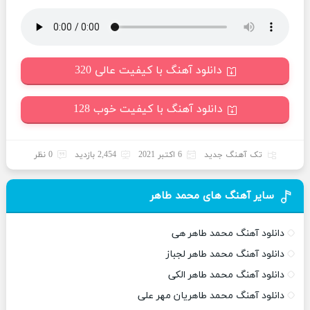
دانلود آهنگ با کیفیت عالی 320
دانلود آهنگ با کیفیت خوب 128
تک آهنگ جدید
6 اکتبر 2021
2,454 بازدید
0 نظر
سایر آهنگ های محمد طاهر
دانلود آهنگ محمد طاهر هی
دانلود آهنگ محمد طاهر لجباز
دانلود آهنگ محمد طاهر الکی
دانلود آهنگ محمد طاهریان مهر علی