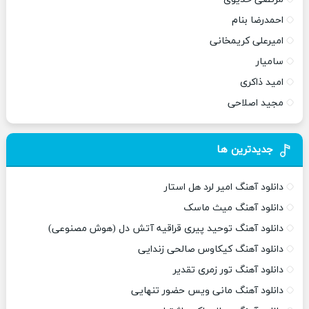
احمدرضا بنام
امیرعلی کریمخانی
سامیار
امید ذاکری
مجید اصلاحی
جدیدترین ها
دانلود آهنگ امیر لرد هل استار
دانلود آهنگ میث ماسک
دانلود آهنگ توحید پیری قراقیه آتش دل (هوش مصنوعی)
دانلود آهنگ کیکاوس صالحی زندایی
دانلود آهنگ تور زمری تقدیر
دانلود آهنگ مانی ویس حضور تنهایی