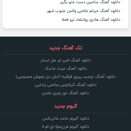
دانلود آهنگ سامین دست منو بگیر
دانلود آهنگ میثم غلامی والس جنوب شهر
دانلود آهنگ هادی روانشاد نرو فعلا
تک آهنگ جدید
دانلود آهنگ امیر لرد هل استار
دانلود آهنگ میث ماسک
دانلود آهنگ توحید پیری قراقیه آتش دل (هوش مصنوعی)
دانلود آهنگ کیکاوس صالحی زندایی
دانلود آهنگ تور زمری تقدیر
آلبوم جدید
دانلود آلبوم حامد ماتریکس
دانلود آلبوم فرزینم4 ای ام 4