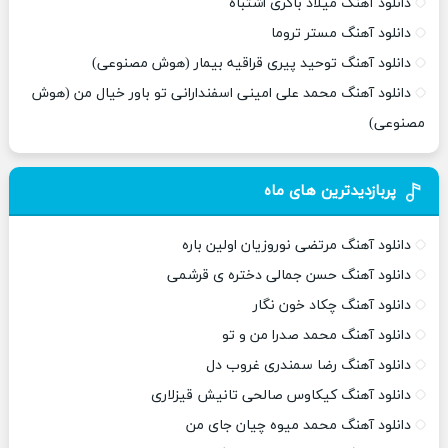
دانلود آهنگ میلاد باکری اشتباه
دانلود آهنگ مستر تروما
دانلود آهنگ توحید پیری قراقیه بیمار (هوش مصنوعی)
دانلود آهنگ محمد علی امینی اسفندارانی تو باور خیال من (هوش
مصنوعی)
پربازدیدترین های ماه
دانلود آهنگ مرتضی نوروزیان اولین باره
دانلود آهنگ حسن جمالی دختره ی قرشمی
دانلود آهنگ چکاد خون نگار
دانلود آهنگ محمد صدرا من و تو
دانلود آهنگ رضا سمندری غروب دل
دانلود آهنگ کیکاوس صالحی تانیش قیزلاری
دانلود آهنگ محمد میوه چیان جای من