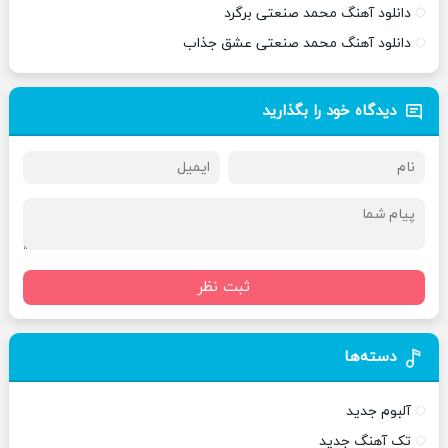
دانلود آهنگ محمد صنعتی برگرد
دانلود آهنگ محمد صنعتی عشق جذاب
دیدگاه خود را بگذارید
ثبت نظر
دسته‌ها
آلبوم جدید
تک آهنگ جدید