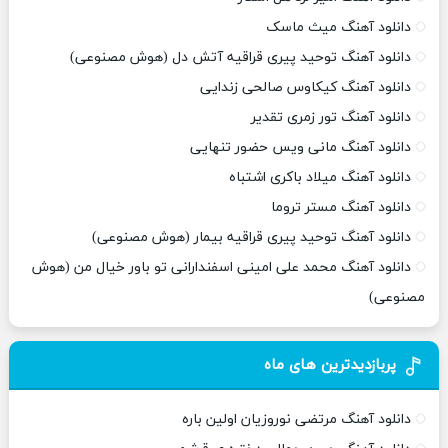
دانلود آهنگ میث ماسک
دانلود آهنگ توحید پیری قراقیه آتش دل (هوش مصنوعی)
دانلود آهنگ کیکاوس صالحی زندایی
دانلود آهنگ تور زمری تقدیر
دانلود آهنگ مانی ویس حضور تنهایی
دانلود آهنگ میلاد باکری اشتباه
دانلود آهنگ مستر تروما
دانلود آهنگ توحید پیری قراقیه بیمار (هوش مصنوعی)
دانلود آهنگ محمد علی امینی اسفندارانی تو باور خیال من (هوش
مصنوعی)
پربازدیدترین های ماه
دانلود آهنگ مرتضی نوروزیان اولین باره