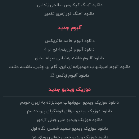
دانلود آهنگ کیکاوس صالحی زندایی
دانلود آهنگ تور زمری تقدیر
آلبوم جدید
دانلود آلبوم حامد ماتریکس
دانلود آلبوم فرزینم4 ای ام 4
دانلود آلبوم هاشم رمضانی سپاه عشق
دانلود آلبوم امیرشهاب مهدیزاده زر، این، گام بر، چنین، داشت، دشت
دانلود آلبوم زدکس 13
موزیک ویدیو جدید
دانلود موزیک ویدیو امیرشهاب مهدیزاده به زبون خودم
دانلود موزیک ویدیو عرفان فرهنگیان پرونده غم
دانلود موزیک ویدیو علی جبلی آزادی
دانلود موزیک ویدیو سعید شمس نگاه اول
دانلود موزیک ویدیو حسن جمالی رویای من