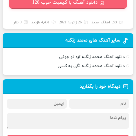
دانلود آهنگ با کیفیت خوب 128
تک آهنگ جدید
26 ژانویه 2021
4,431 بازدید
0 نظر
سایر آهنگ های محمد زنگنه
دانلود آهنگ محمد زنگنه آره تو جونی
دانلود آهنگ محمد زنگنه نگی به کسی
دیدگاه خود را بگذارید