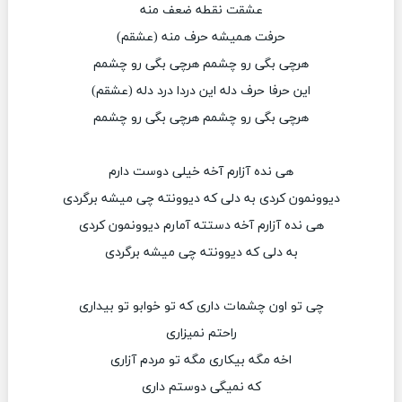
عشقت نقطه ضعف منه
حرفت همیشه حرف منه (عشقم)
هرچی بگی رو چشمم هرچی بگی رو چشمم
این حرفا حرف دله این دردا درد دله (عشقم)
هرچی بگی رو چشمم هرچی بگی رو چشمم
هی نده آزارم آخه خیلی دوست دارم
دیوونمون کردی به دلی که دیوونته چی میشه برگردی
هی نده آزارم آخه دستته آمارم دیوونمون کردی
به دلی که دیوونته چی میشه برگردی
چی تو اون چشمات داری که تو خوابو تو بیداری
راحتم نمیزاری
اخه مگه بیکاری مگه تو مردم آزاری
که نمیگی دوستم داری