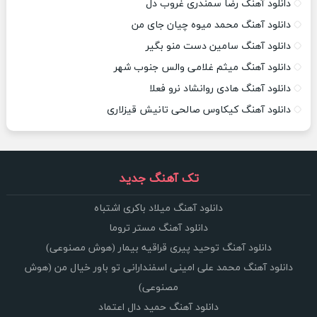
دانلود آهنگ رضا سمندری غروب دل
دانلود آهنگ محمد میوه چیان جای من
دانلود آهنگ سامین دست منو بگیر
دانلود آهنگ میثم غلامی والس جنوب شهر
دانلود آهنگ هادی روانشاد نرو فعلا
دانلود آهنگ کیکاوس صالحی تانیش قیزلاری
تک آهنگ جدید
دانلود آهنگ میلاد باکری اشتباه
دانلود آهنگ مستر تروما
دانلود آهنگ توحید پیری قراقیه بیمار (هوش مصنوعی)
دانلود آهنگ محمد علی امینی اسفندارانی تو باور خیال من (هوش
مصنوعی)
دانلود آهنگ حمید دال اعتماد