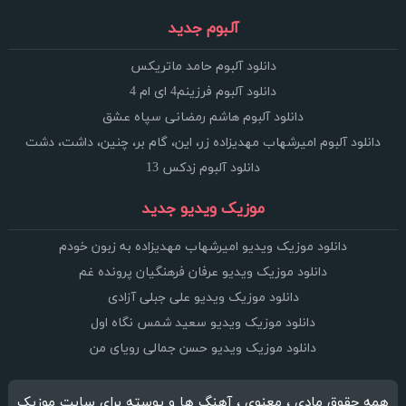
آلبوم جدید
دانلود آلبوم حامد ماتریکس
دانلود آلبوم فرزینم4 ای ام 4
دانلود آلبوم هاشم رمضانی سپاه عشق
دانلود آلبوم امیرشهاب مهدیزاده زر، این، گام بر، چنین، داشت، دشت
دانلود آلبوم زدکس 13
موزیک ویدیو جدید
دانلود موزیک ویدیو امیرشهاب مهدیزاده به زبون خودم
دانلود موزیک ویدیو عرفان فرهنگیان پرونده غم
دانلود موزیک ویدیو علی جبلی آزادی
دانلود موزیک ویدیو سعید شمس نگاه اول
دانلود موزیک ویدیو حسن جمالی رویای من
همه حقوق مادی ، معنوی ، آهنگ ها و پوسته برای سایت موزیک