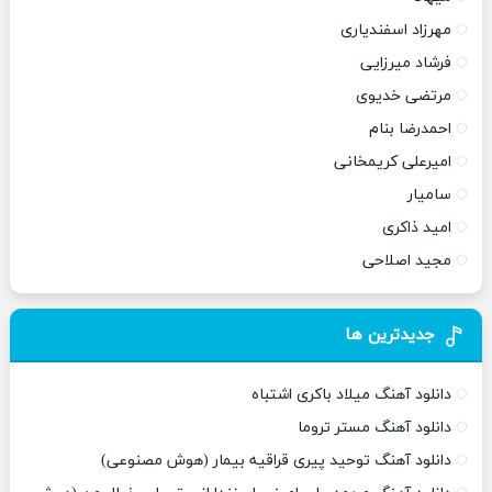
مهرزاد اسفندیاری
فرشاد میرزایی
مرتضی خدیوی
احمدرضا بنام
امیرعلی کریمخانی
سامیار
امید ذاکری
مجید اصلاحی
جدیدترین ها
دانلود آهنگ میلاد باکری اشتباه
دانلود آهنگ مستر تروما
دانلود آهنگ توحید پیری قراقیه بیمار (هوش مصنوعی)