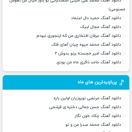
دانلود آهنگ محمد علی امینی اسفندارانی تو باور خیال من (هوش
مصنوعی)
دانلود آهنگ حمید دال اعتماد
دانلود آهنگ مجال لبیک
دانلود آهنگ عرفان افتخاری من که اینجوری نبودم
دانلود آهنگ محمد میوه چیان آهای فلک
دانلود آهنگ امیر خجسته برنو بدوش ۲
دانلود آهنگ حامد ذاکری ماه من بودی
پربازدیدترین های ماه
دانلود آهنگ مرتضی نوروزیان اولین باره
دانلود آهنگ حسن جمالی دختره ی قرشمی
دانلود آهنگ چکاد خون نگار
دانلود آهنگ محمد صدرا من و تو