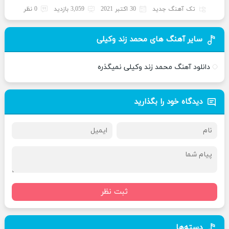
تک آهنگ جدید
30 اکتبر 2021
3,059 بازدید
0 نظر
سایر آهنگ های محمد زند وکیلی
دانلود آهنگ محمد زند وکیلی نمیگذره
دیدگاه خود را بگذارید
ثبت نظر
دسته‌ها