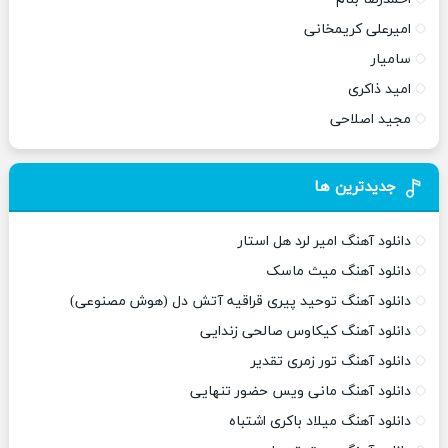
امیرعلی کریمخانی
سامیار
امید ذاکری
مجید اصلاحی
جدیدترین ها
دانلود آهنگ امیر لرد هل استار
دانلود آهنگ میث ماسک
دانلود آهنگ توحید پیری قراقیه آتش دل (هوش مصنوعی)
دانلود آهنگ کیکاوس صالحی زندایی
دانلود آهنگ تور زمری تقدیر
دانلود آهنگ مانی ویس حضور تنهایی
دانلود آهنگ میلاد باکری اشتباه