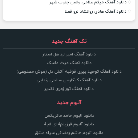
دانلود آهنگ میثم غلامی والس جنوب شهر
دانلود آهنگ هادی روانشاد نرو فعلا
تک آهنگ جدید
دانلود آهنگ امیر لرد هل استار
دانلود آهنگ میث ماسک
دانلود آهنگ توحید پیری قراقیه آتش دل (هوش مصنوعی)
دانلود آهنگ کیکاوس صالحی زندایی
دانلود آهنگ تور زمری تقدیر
آلبوم جدید
دانلود آلبوم حامد ماتریکس
دانلود آلبوم فرزینم4 ای ام 4
دانلود آلبوم هاشم رمضانی سپاه عشق