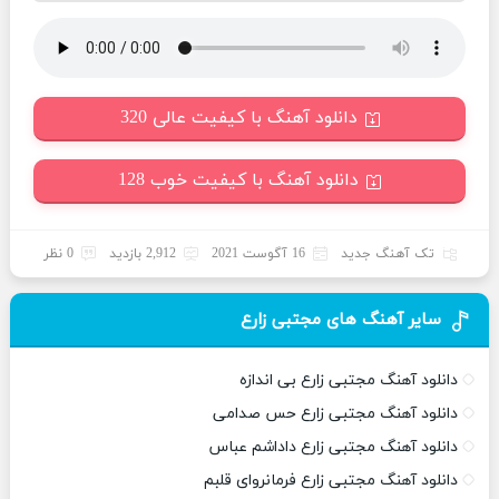
دانلود آهنگ با کیفیت عالی 320
دانلود آهنگ با کیفیت خوب 128
تک آهنگ جدید
16 آگوست 2021
2,912 بازدید
0 نظر
سایر آهنگ های مجتبی زارع
دانلود آهنگ مجتبی زارع بی اندازه
دانلود آهنگ مجتبی زارع حس صدامی
دانلود آهنگ مجتبی زارع داداشم عباس
دانلود آهنگ مجتبی زارع فرمانروای قلبم