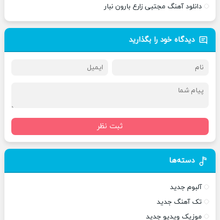
دانلود آهنگ مجتبی زارع بارون نبار
دیدگاه خود را بگذارید
ثبت نظر
دسته‌ها
آلبوم جدید
تک آهنگ جدید
موزیک ویدیو جدید