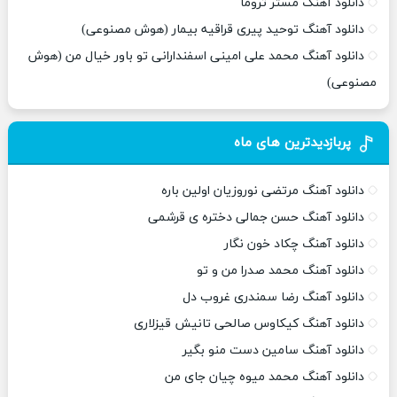
دانلود آهنگ مستر تروما
دانلود آهنگ توحید پیری قراقیه بیمار (هوش مصنوعی)
دانلود آهنگ محمد علی امینی اسفندارانی تو باور خیال من (هوش
مصنوعی)
پربازدیدترین های ماه
دانلود آهنگ مرتضی نوروزیان اولین باره
دانلود آهنگ حسن جمالی دختره ی قرشمی
دانلود آهنگ چکاد خون نگار
دانلود آهنگ محمد صدرا من و تو
دانلود آهنگ رضا سمندری غروب دل
دانلود آهنگ کیکاوس صالحی تانیش قیزلاری
دانلود آهنگ سامین دست منو بگیر
دانلود آهنگ محمد میوه چیان جای من