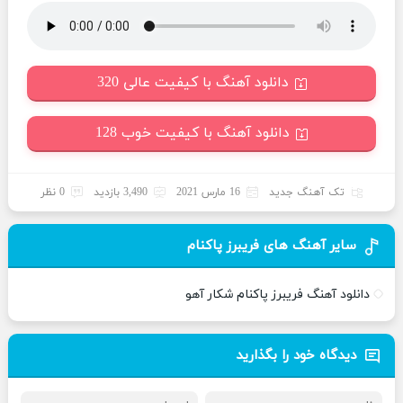
دانلود آهنگ با کیفیت عالی 320
دانلود آهنگ با کیفیت خوب 128
تک آهنگ جدید
16 مارس 2021
3,490 بازدید
0 نظر
سایر آهنگ های فریبرز پاکنام
دانلود آهنگ فریبرز پاکنام شکار آهو
دیدگاه خود را بگذارید