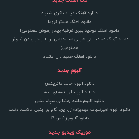
تک آهنگ جدید
دانلود آهنگ میلاد باکری اشتباه
دانلود آهنگ مستر تروما
دانلود آهنگ توحید پیری قراقیه بیمار (هوش مصنوعی)
دانلود آهنگ محمد علی امینی اسفندارانی تو باور خیال من (هوش
مصنوعی)
دانلود آهنگ حمید دال اعتماد
آلبوم جدید
دانلود آلبوم حامد ماتریکس
دانلود آلبوم فرزینم4 ای ام 4
دانلود آلبوم هاشم رمضانی سپاه عشق
دانلود آلبوم امیرشهاب مهدیزاده زر، این، گام بر، چنین، داشت، دشت
دانلود آلبوم زدکس 13
موزیک ویدیو جدید