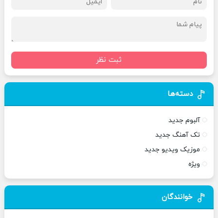
ثبت نظر
دسته‌ها
آلبوم جدید
تک آهنگ جدید
موزیک ویدیو جدید
ویژه
خوانندگان