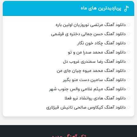
پربازدیدترین های ماه
دانلود آهنگ مرتضی نوروزیان اولین باره
دانلود آهنگ حسن جمالی دختره ی قرشمی
دانلود آهنگ چکاد خون نگار
دانلود آهنگ محمد صدرا من و تو
دانلود آهنگ رضا سمندری غروب دل
دانلود آهنگ محمد میوه چیان جای من
دانلود آهنگ سامین دست منو بگیر
دانلود آهنگ میثم غلامی والس جنوب شهر
دانلود آهنگ هادی روانشاد نرو فعلا
دانلود آهنگ کیکاوس صالحی تانیش قیزلاری