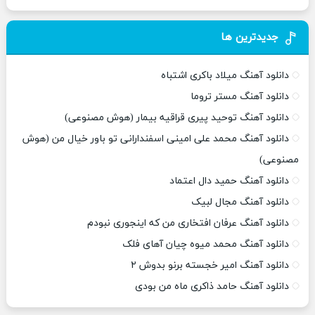
جدیدترین ها
دانلود آهنگ میلاد باکری اشتباه
دانلود آهنگ مستر تروما
دانلود آهنگ توحید پیری قراقیه بیمار (هوش مصنوعی)
دانلود آهنگ محمد علی امینی اسفندارانی تو باور خیال من (هوش
مصنوعی)
دانلود آهنگ حمید دال اعتماد
دانلود آهنگ مجال لبیک
دانلود آهنگ عرفان افتخاری من که اینجوری نبودم
دانلود آهنگ محمد میوه چیان آهای فلک
دانلود آهنگ امیر خجسته برنو بدوش ۲
دانلود آهنگ حامد ذاکری ماه من بودی