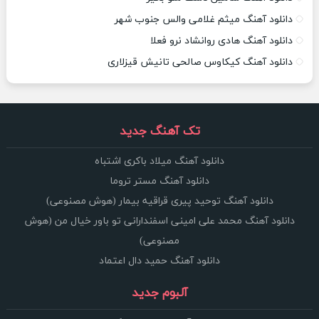
دانلود آهنگ میثم غلامی والس جنوب شهر
دانلود آهنگ هادی روانشاد نرو فعلا
دانلود آهنگ کیکاوس صالحی تانیش قیزلاری
تک آهنگ جدید
دانلود آهنگ میلاد باکری اشتباه
دانلود آهنگ مستر تروما
دانلود آهنگ توحید پیری قراقیه بیمار (هوش مصنوعی)
دانلود آهنگ محمد علی امینی اسفندارانی تو باور خیال من (هوش
مصنوعی)
دانلود آهنگ حمید دال اعتماد
آلبوم جدید