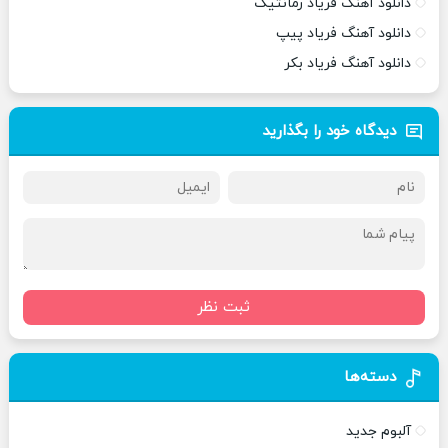
دانلود آهنگ فریاد رمانتیک
دانلود آهنگ فریاد پیپ
دانلود آهنگ فریاد بکر
دیدگاه خود را بگذارید
ثبت نظر
دسته‌ها
آلبوم جدید