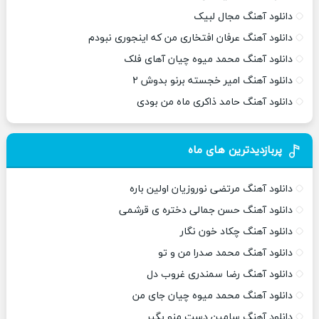
دانلود آهنگ مجال لبیک
دانلود آهنگ عرفان افتخاری من که اینجوری نبودم
دانلود آهنگ محمد میوه چیان آهای فلک
دانلود آهنگ امیر خجسته برنو بدوش ۲
دانلود آهنگ حامد ذاکری ماه من بودی
پربازدیدترین های ماه
دانلود آهنگ مرتضی نوروزیان اولین باره
دانلود آهنگ حسن جمالی دختره ی قرشمی
دانلود آهنگ چکاد خون نگار
دانلود آهنگ محمد صدرا من و تو
دانلود آهنگ رضا سمندری غروب دل
دانلود آهنگ محمد میوه چیان جای من
دانلود آهنگ سامین دست منو بگیر