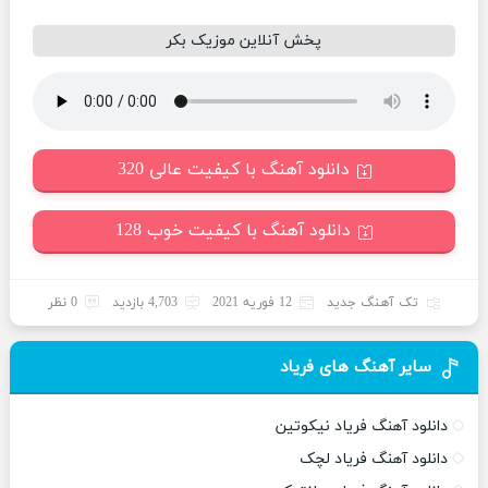
پخش آنلاین موزیک بکر
دانلود آهنگ با کیفیت عالی 320
دانلود آهنگ با کیفیت خوب 128
تک آهنگ جدید
12 فوریه 2021
4,703 بازدید
0 نظر
سایر آهنگ های فریاد
دانلود آهنگ فریاد نیکوتین
دانلود آهنگ فریاد لچک