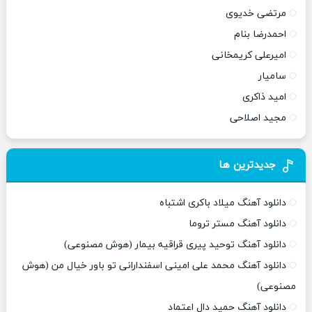
مرتضی خدیوی
احمدرضا بنام
امیرعلی کریمخانی
سامیار
امید ذاکری
مجید اصلاحی
جدیدترین ها
دانلود آهنگ میلاد باکری اشتباه
دانلود آهنگ مستر تروما
دانلود آهنگ توحید پیری قراقیه بیمار (هوش مصنوعی)
دانلود آهنگ محمد علی امینی اسفندارانی تو باور خیال من (هوش
مصنوعی)
دانلود آهنگ حمید دال اعتماد