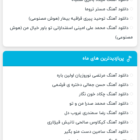
دانلود آهنگ مستر تروما
دانلود آهنگ توحید پیری قراقیه بیمار (هوش مصنوعی)
دانلود آهنگ محمد علی امینی اسفندارانی تو باور خیال من (هوش
مصنوعی)
پربازدیدترین های ماه
دانلود آهنگ مرتضی نوروزیان اولین باره
دانلود آهنگ حسن جمالی دختره ی قرشمی
دانلود آهنگ چکاد خون نگار
دانلود آهنگ محمد صدرا من و تو
دانلود آهنگ رضا سمندری غروب دل
دانلود آهنگ کیکاوس صالحی تانیش قیزلاری
دانلود آهنگ سامین دست منو بگیر