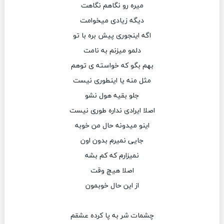
میره رو نگاهم نگاهت
دیگه زیادی میخوامت
اگه اینجوری پیش بره با تو
دلمو میزنم به نامت
بهم بگو که خواسته ی توهم
مثل منه یا اینطوری نیست
جلو بقیه هول نشو
اصلا ایرادی نداره طوری نیست
اینو میدونه حال من خوبه
جایی نمیرم بدون اون
نمیزارم که کم بشه
اصلا هیچ وقت
از این حال خوبمون
چشمات شر به پا کرده عشقم