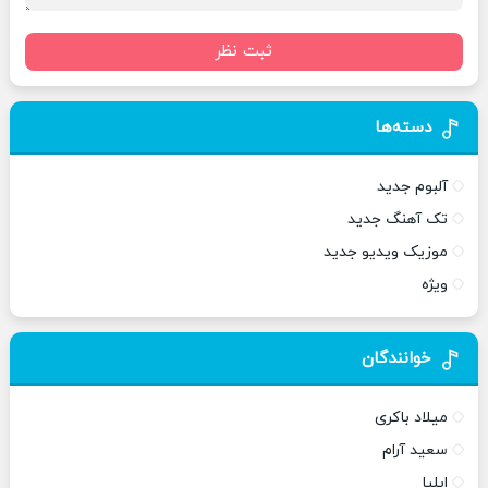
ثبت نظر
دسته‌ها
آلبوم جدید
تک آهنگ جدید
موزیک ویدیو جدید
ویژه
خوانندگان
میلاد باکری
سعید آرام
ایلیا