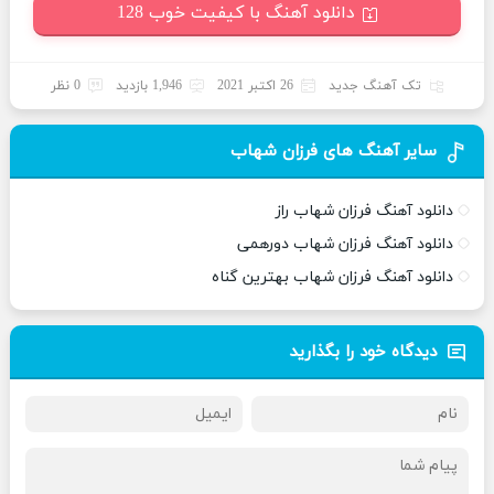
دانلود آهنگ با کیفیت خوب 128
تک آهنگ جدید
26 اکتبر 2021
1,946 بازدید
0 نظر
سایر آهنگ های فرزان شهاب
دانلود آهنگ فرزان شهاب راز
دانلود آهنگ فرزان شهاب دورهمی
دانلود آهنگ فرزان شهاب بهترین گناه
دیدگاه خود را بگذارید