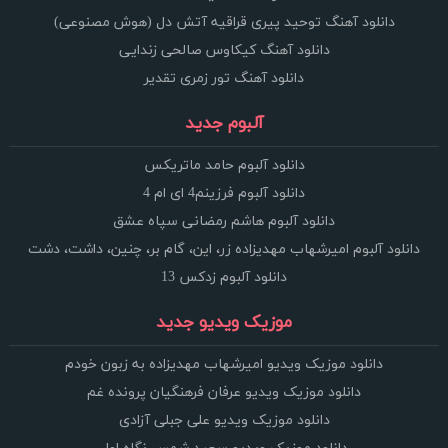
دانلود آهنگ توحید پیری قراقیه آتش دل (هوش مصنوعی)
دانلود آهنگ کیکاوس صالحی زندایی
دانلود آهنگ تور زمری تقدیر
آلبوم جدید
دانلود آلبوم حامد ماتریکس
دانلود آلبوم فرزینم4 ای ام 4
دانلود آلبوم هاشم رمضانی سپاه عشق
دانلود آلبوم امیرشهاب مهدیزاده زر، این، گام بر، چنین، داشت، دشت
دانلود آلبوم زدکس 13
موزیک ویدیو جدید
دانلود موزیک ویدیو امیرشهاب مهدیزاده به زبون خودم
دانلود موزیک ویدیو عرفان فرهنگیان پرونده غم
دانلود موزیک ویدیو علی جبلی آزادی