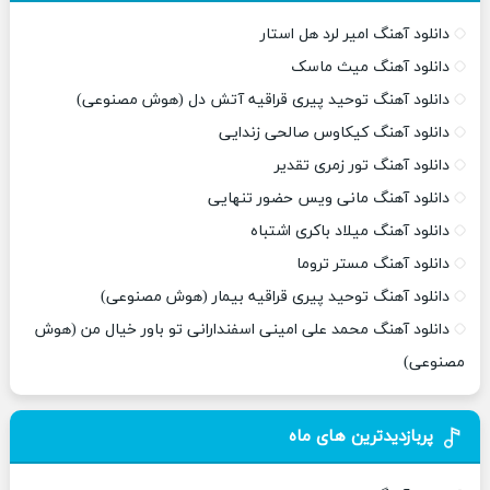
دانلود آهنگ امیر لرد هل استار
دانلود آهنگ میث ماسک
دانلود آهنگ توحید پیری قراقیه آتش دل (هوش مصنوعی)
دانلود آهنگ کیکاوس صالحی زندایی
دانلود آهنگ تور زمری تقدیر
دانلود آهنگ مانی ویس حضور تنهایی
دانلود آهنگ میلاد باکری اشتباه
دانلود آهنگ مستر تروما
دانلود آهنگ توحید پیری قراقیه بیمار (هوش مصنوعی)
دانلود آهنگ محمد علی امینی اسفندارانی تو باور خیال من (هوش
مصنوعی)
پربازدیدترین های ماه