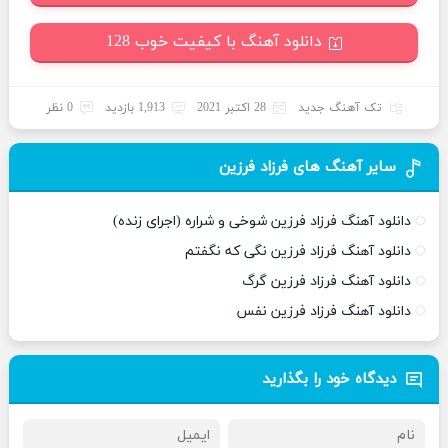
دانلود آهنگ با کیفیت خوب 128
تک آهنگ جدید
28 اکتبر 2021
1,913 بازدید
0 نظر
سایر آهنگ های فرزاد فرزین
دانلود آهنگ فرزاد فرزین شوخی و شراره (اجرای زنده)
دانلود آهنگ فرزاد فرزین نگی که نگفتم
دانلود آهنگ فرزاد فرزین گرگ
دانلود آهنگ فرزاد فرزین نفس
دیدگاه خود را بگذارید