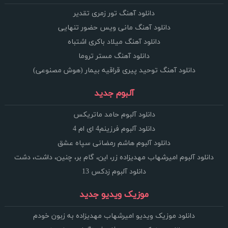
دانلود آهنگ تور زمری تقدیر
دانلود آهنگ مانی ویس حضور تنهایی
دانلود آهنگ میلاد باکری اشتباه
دانلود آهنگ مستر تروما
دانلود آهنگ توحید پیری قراقیه بیمار (هوش مصنوعی)
آلبوم جدید
دانلود آلبوم حامد ماتریکس
دانلود آلبوم فرزینم4 ای ام 4
دانلود آلبوم هاشم رمضانی سپاه عشق
دانلود آلبوم امیرشهاب مهدیزاده زر، این، گام بر، چنین، داشت، دشت
دانلود آلبوم زدکس 13
موزیک ویدیو جدید
دانلود موزیک ویدیو امیرشهاب مهدیزاده به زبون خودم