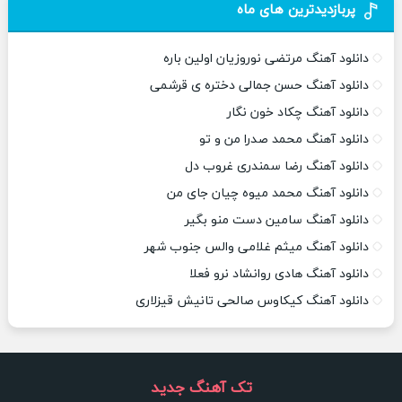
پربازدیدترین های ماه
دانلود آهنگ مرتضی نوروزیان اولین باره
دانلود آهنگ حسن جمالی دختره ی قرشمی
دانلود آهنگ چکاد خون نگار
دانلود آهنگ محمد صدرا من و تو
دانلود آهنگ رضا سمندری غروب دل
دانلود آهنگ محمد میوه چیان جای من
دانلود آهنگ سامین دست منو بگیر
دانلود آهنگ میثم غلامی والس جنوب شهر
دانلود آهنگ هادی روانشاد نرو فعلا
دانلود آهنگ کیکاوس صالحی تانیش قیزلاری
تک آهنگ جدید