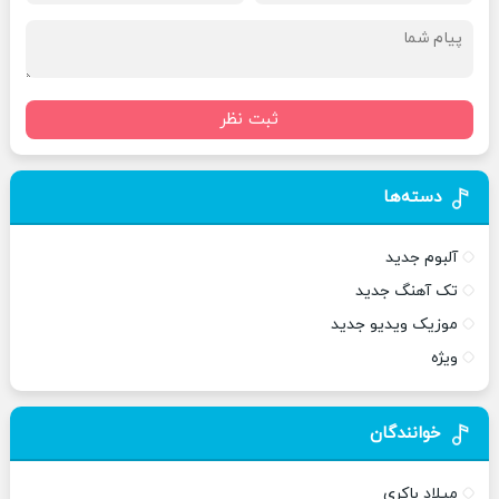
ثبت نظر
دسته‌ها
آلبوم جدید
تک آهنگ جدید
موزیک ویدیو جدید
ویژه
خوانندگان
میلاد باکری