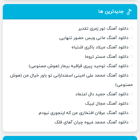
جدیدترین ها
دانلود آهنگ تور زمری تقدیر
دانلود آهنگ مانی ویس حضور تنهایی
دانلود آهنگ میلاد باکری اشتباه
دانلود آهنگ مستر تروما
دانلود آهنگ توحید پیری قراقیه بیمار (هوش مصنوعی)
دانلود آهنگ محمد علی امینی اسفندارانی تو باور خیال من (هوش
مصنوعی)
دانلود آهنگ حمید دال اعتماد
دانلود آهنگ مجال لبیک
دانلود آهنگ عرفان افتخاری من که اینجوری نبودم
دانلود آهنگ محمد میوه چیان آهای فلک