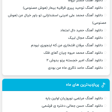
دانلود آهنگ مستر تروما
دانلود آهنگ توحید پیری قراقیه بیمار (هوش مصنوعی)
دانلود آهنگ محمد علی امینی اسفندارانی تو باور خیال من (هوش
مصنوعی)
دانلود آهنگ حمید دال اعتماد
دانلود آهنگ مجال لبیک
دانلود آهنگ عرفان افتخاری من که اینجوری نبودم
دانلود آهنگ محمد میوه چیان آهای فلک
دانلود آهنگ امیر خجسته برنو بدوش ۲
دانلود آهنگ حامد ذاکری ماه من بودی
پربازدیدترین های ماه
دانلود آهنگ مرتضی نوروزیان اولین باره
دانلود آهنگ حسن جمالی دختره ی قرشمی