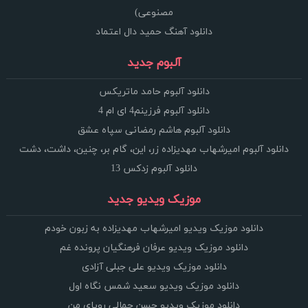
مصنوعی)
دانلود آهنگ حمید دال اعتماد
آلبوم جدید
دانلود آلبوم حامد ماتریکس
دانلود آلبوم فرزینم4 ای ام 4
دانلود آلبوم هاشم رمضانی سپاه عشق
دانلود آلبوم امیرشهاب مهدیزاده زر، این، گام بر، چنین، داشت، دشت
دانلود آلبوم زدکس 13
موزیک ویدیو جدید
دانلود موزیک ویدیو امیرشهاب مهدیزاده به زبون خودم
دانلود موزیک ویدیو عرفان فرهنگیان پرونده غم
دانلود موزیک ویدیو علی جبلی آزادی
دانلود موزیک ویدیو سعید شمس نگاه اول
دانلود موزیک ویدیو حسن جمالی رویای من