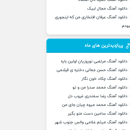
دانلود آهنگ مجال لبیک
دانلود آهنگ عرفان افتخاری من که اینجوری
بودم
پربازدیدترین های ماه
دانلود آهنگ مرتضی نوروزیان اولین باره
دانلود آهنگ حسن جمالی دختره ی قرشمی
دانلود آهنگ چکاد خون نگار
دانلود آهنگ محمد صدرا من و تو
دانلود آهنگ رضا سمندری غروب دل
دانلود آهنگ محمد میوه چیان جای من
دانلود آهنگ سامین دست منو بگیر
دانلود آهنگ میثم غلامی والس جنوب شهر