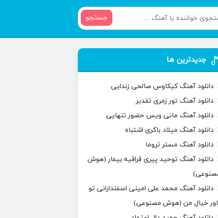
جستجو
جدیدترین ها
دانلود آهنگ کیکاوس صالحی زندایی
دانلود آهنگ تور زمری تقدیر
دانلود آهنگ مانی ویس حضور تنهایی
دانلود آهنگ میلاد باکری اشتباه
دانلود آهنگ مستر تروما
دانلود آهنگ توحید پیری قراقیه بیمار (هوش
صنوعی)
دانلود آهنگ محمد علی امینی اسفندارانی تو
اور خیال من (هوش مصنوعی)
دانلود آهنگ حمید دال اعتماد