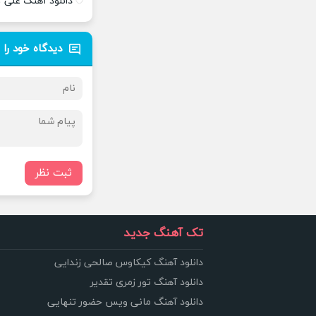
دانلود آهنگ علی 
دیدگاه خود را 
ثبت نظر
تک آهنگ جدید
دانلود آهنگ کیکاوس صالحی زندایی
دانلود آهنگ تور زمری تقدیر
دانلود آهنگ مانی ویس حضور تنهایی