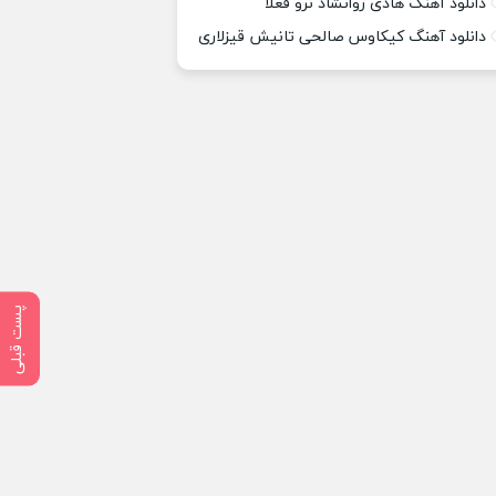
دانلود آهنگ هادی روانشاد نرو فعلا
دانلود آهنگ کیکاوس صالحی تانیش قیزلاری
پست قبلی