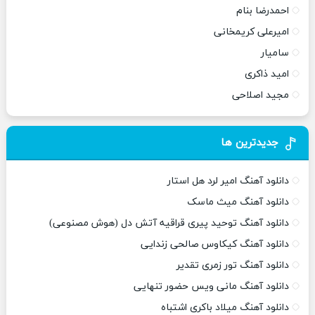
احمدرضا بنام
امیرعلی کریمخانی
سامیار
امید ذاکری
مجید اصلاحی
جدیدترین ها
دانلود آهنگ امیر لرد هل استار
دانلود آهنگ میث ماسک
دانلود آهنگ توحید پیری قراقیه آتش دل (هوش مصنوعی)
دانلود آهنگ کیکاوس صالحی زندایی
دانلود آهنگ تور زمری تقدیر
دانلود آهنگ مانی ویس حضور تنهایی
دانلود آهنگ میلاد باکری اشتباه