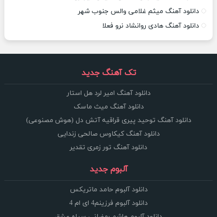
دانلود آهنگ میثم غلامی والس جنوب شهر
دانلود آهنگ هادی روانشاد نرو فعلا
تک آهنگ جدید
دانلود آهنگ امیر لرد هل استار
دانلود آهنگ میث ماسک
دانلود آهنگ توحید پیری قراقیه آتش دل (هوش مصنوعی)
دانلود آهنگ کیکاوس صالحی زندایی
دانلود آهنگ تور زمری تقدیر
آلبوم جدید
دانلود آلبوم حامد ماتریکس
دانلود آلبوم فرزینم4 ای ام 4
دانلود آلبوم هاشم رمضانی سپاه عشق