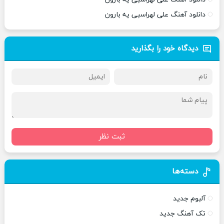
دانلود آهنگ علی لهراسبی یه بارون
دیدگاه خود را بگذارید
ثبت نظر
دسته‌ها
آلبوم جدید
تک آهنگ جدید