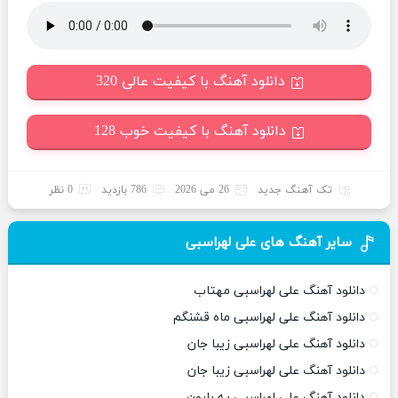
دانلود آهنگ با کیفیت عالی 320
دانلود آهنگ با کیفیت خوب 128
تک آهنگ جدید
26 می 2026
786 بازدید
0 نظر
سایر آهنگ های علی لهراسبی
دانلود آهنگ علی لهراسبی مهتاب
دانلود آهنگ علی لهراسبی ماه قشنگم
دانلود آهنگ علی لهراسبی زیبا جان
دانلود آهنگ علی لهراسبی زیبا جان
دانلود آهنگ علی لهراسبی یه بارون