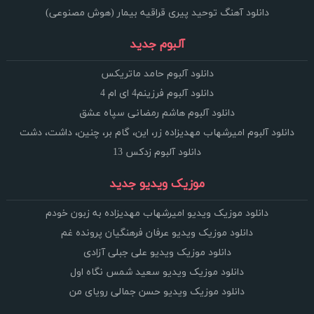
دانلود آهنگ توحید پیری قراقیه بیمار (هوش مصنوعی)
آلبوم جدید
دانلود آلبوم حامد ماتریکس
دانلود آلبوم فرزینم4 ای ام 4
دانلود آلبوم هاشم رمضانی سپاه عشق
دانلود آلبوم امیرشهاب مهدیزاده زر، این، گام بر، چنین، داشت، دشت
دانلود آلبوم زدکس 13
موزیک ویدیو جدید
دانلود موزیک ویدیو امیرشهاب مهدیزاده به زبون خودم
دانلود موزیک ویدیو عرفان فرهنگیان پرونده غم
دانلود موزیک ویدیو علی جبلی آزادی
دانلود موزیک ویدیو سعید شمس نگاه اول
دانلود موزیک ویدیو حسن جمالی رویای من