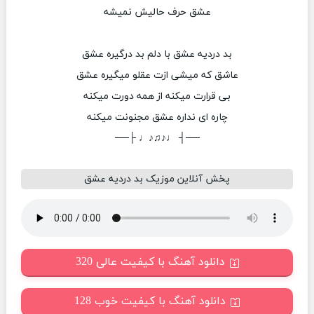
عشق حرف حالیش نمیشه
بد دردیه عشق با دلم بد درگیره عشق
عاشق که میشی ازت عقلو میگیره عشق
بی قرارت میکنه از همه دورت میکنه
چاره ای نداره عشق مجنونت میکنه
──┤ ♩♪♫♪♩ ├──
پخش آنلاین موزیک بد دردیه عشق
دانلود آهنگ با کیفیت عالی 320
دانلود آهنگ با کیفیت خوب 128