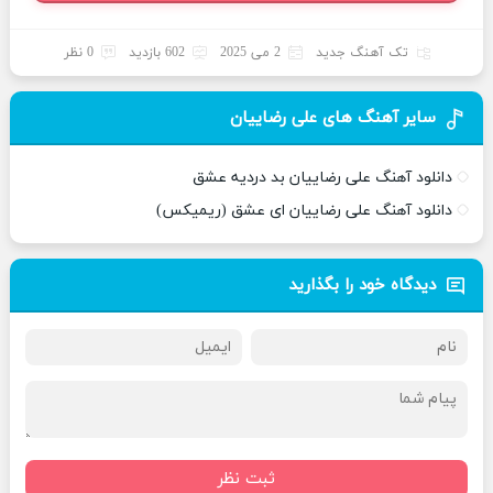
تک آهنگ جدید
2 می 2025
602 بازدید
0 نظر
سایر آهنگ های علی رضاییان
دانلود آهنگ علی رضاییان بد دردیه عشق
دانلود آهنگ علی رضاییان ای عشق (ریمیکس)
دیدگاه خود را بگذارید
ثبت نظر