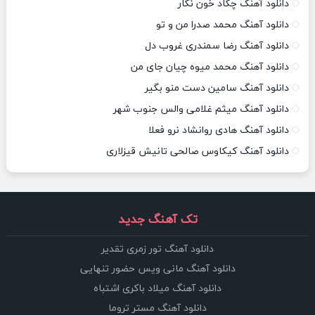
دانلود آهنگ چکاد خون نگار
دانلود آهنگ محمد صدرا من و تو
دانلود آهنگ رضا سمندری غروب دل
دانلود آهنگ محمد میوه چیان جای من
دانلود آهنگ سامین دست منو بگیر
دانلود آهنگ میثم غلامی والس جنوب شهر
دانلود آهنگ هادی روانشاد نرو فعلا
دانلود آهنگ کیکاوس صالحی تانیش قیزلاری
تک آهنگ جدید
دانلود آهنگ تور زمری تقدیر
دانلود آهنگ مانی ویس حضور تنهایی
دانلود آهنگ میلاد باکری اشتباه
دانلود آهنگ مستر تروما