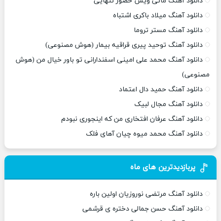
دانلود آهنگ مانی ویس حضور تنهایی
دانلود آهنگ میلاد باکری اشتباه
دانلود آهنگ مستر تروما
دانلود آهنگ توحید پیری قراقیه بیمار (هوش مصنوعی)
دانلود آهنگ محمد علی امینی اسفندارانی تو باور خیال من (هوش
مصنوعی)
دانلود آهنگ حمید دال اعتماد
دانلود آهنگ مجال لبیک
دانلود آهنگ عرفان افتخاری من که اینجوری نبودم
دانلود آهنگ محمد میوه چیان آهای فلک
پربازدیدترین های ماه
دانلود آهنگ مرتضی نوروزیان اولین باره
دانلود آهنگ حسن جمالی دختره ی قرشمی