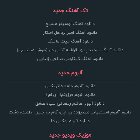
تک آهنگ جدید
دانلود آهنگ لوسیفر مسیح
دانلود آهنگ امیر لرد هل استار
دانلود آهنگ میث ماسک
دانلود آهنگ توحید پیری قراقیه آتش دل (هوش مصنوعی)
دانلود آهنگ کیکاوس صالحی زندایی
آلبوم جدید
دانلود آلبوم حامد ماتریکس
دانلود آلبوم فرزینم4 ای ام 4
دانلود آلبوم هاشم رمضانی سپاه عشق
دانلود آلبوم امیرشهاب مهدیزاده زر، این، گام بر، چنین، داشت، دشت
دانلود آلبوم زدکس 13
موزیک ویدیو جدید