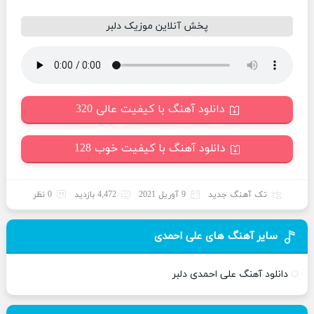
پخش آنلاین موزیک دلبر
دانلود آهنگ با کیفیت عالی 320
دانلود آهنگ با کیفیت خوب 128
تک آهنگ جدید
9 آوریل 2021
4,472 بازدید
0 نظر
سایر آهنگ های علی احمدی
دانلود آهنگ علی احمدی دلبر