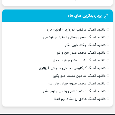
پربازدیدترین های ماه
دانلود آهنگ مرتضی نوروزیان اولین باره
دانلود آهنگ حسن جمالی دختره ی قرشمی
دانلود آهنگ چکاد خون نگار
دانلود آهنگ محمد صدرا من و تو
دانلود آهنگ رضا سمندری غروب دل
دانلود آهنگ کیکاوس صالحی تانیش قیزلاری
دانلود آهنگ سامین دست منو بگیر
دانلود آهنگ محمد میوه چیان جای من
دانلود آهنگ میثم غلامی والس جنوب شهر
دانلود آهنگ هادی روانشاد نرو فعلا