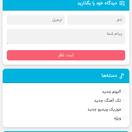
دیدگاه خود را بگذارید
ثبت نظر
دسته‌ها
آلبوم جدید
تک آهنگ جدید
موزیک ویدیو جدید
ویژه