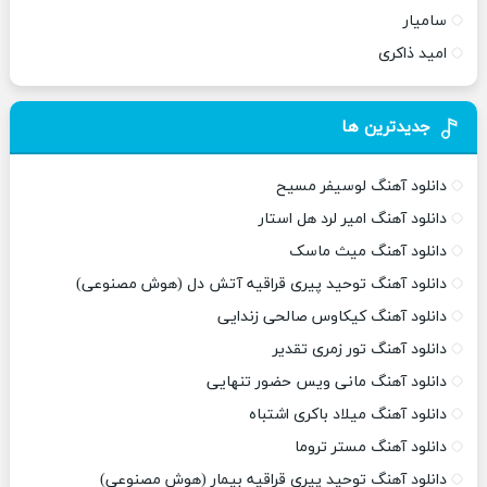
سامیار
امید ذاکری
جدیدترین ها
دانلود آهنگ لوسیفر مسیح
دانلود آهنگ امیر لرد هل استار
دانلود آهنگ میث ماسک
دانلود آهنگ توحید پیری قراقیه آتش دل (هوش مصنوعی)
دانلود آهنگ کیکاوس صالحی زندایی
دانلود آهنگ تور زمری تقدیر
دانلود آهنگ مانی ویس حضور تنهایی
دانلود آهنگ میلاد باکری اشتباه
دانلود آهنگ مستر تروما
دانلود آهنگ توحید پیری قراقیه بیمار (هوش مصنوعی)