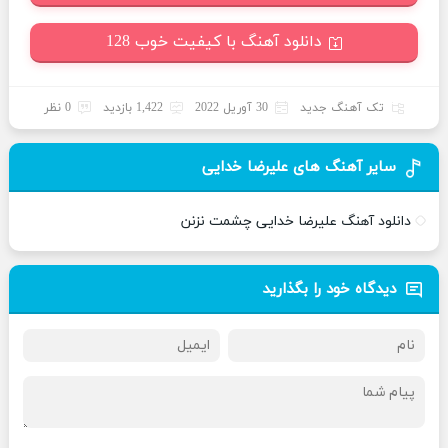
دانلود آهنگ با کیفیت خوب 128
تک آهنگ جدید
30 آوریل 2022
1,422 بازدید
0 نظر
سایر آهنگ های علیرضا خدایی
دانلود آهنگ علیرضا خدایی چشمت نزنن
دیدگاه خود را بگذارید