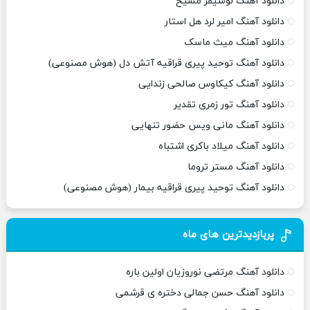
دانلود آهنگ لوسیفر مسیح
دانلود آهنگ امیر لرد هل استار
دانلود آهنگ میث ماسک
دانلود آهنگ توحید پیری قراقیه آتش دل (هوش مصنوعی)
دانلود آهنگ کیکاوس صالحی زندایی
دانلود آهنگ تور زمری تقدیر
دانلود آهنگ مانی ویس حضور تنهایی
دانلود آهنگ میلاد باکری اشتباه
دانلود آهنگ مستر تروما
دانلود آهنگ توحید پیری قراقیه بیمار (هوش مصنوعی)
پربازدیدترین های ماه
دانلود آهنگ مرتضی نوروزیان اولین باره
دانلود آهنگ حسن جمالی دختره ی قرشمی