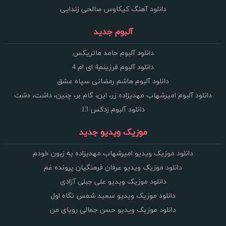
دانلود آهنگ کیکاوس صالحی زندایی
آلبوم جدید
دانلود آلبوم حامد ماتریکس
دانلود آلبوم فرزینم4 ای ام 4
دانلود آلبوم هاشم رمضانی سپاه عشق
دانلود آلبوم امیرشهاب مهدیزاده زر، این، گام بر، چنین، داشت، دشت
دانلود آلبوم زدکس 13
موزیک ویدیو جدید
دانلود موزیک ویدیو امیرشهاب مهدیزاده به زبون خودم
دانلود موزیک ویدیو عرفان فرهنگیان پرونده غم
دانلود موزیک ویدیو علی جبلی آزادی
دانلود موزیک ویدیو سعید شمس نگاه اول
دانلود موزیک ویدیو حسن جمالی رویای من