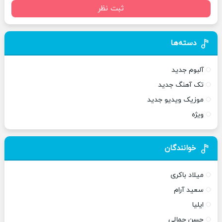
ثبت نظر
دسته‌ها
آلبوم جدید
تک آهنگ جدید
موزیک ویدیو جدید
ویژه
خوانندگان
میلاد باکری
سعید آرام
ایلیا
حسن جمالی