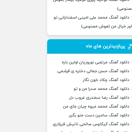
صنوعی)
دانلود آهنگ محمد علی امینی اسفندارانی تو
اور خیال من (هوش مصنوعی)
پربازدیدترین های ماه
دانلود آهنگ مرتضی نوروزیان اولین باره
دانلود آهنگ حسن جمالی دختره ی قرشمی
دانلود آهنگ چکاد خون نگار
دانلود آهنگ محمد صدرا من و تو
دانلود آهنگ رضا سمندری غروب دل
دانلود آهنگ محمد میوه چیان جای من
دانلود آهنگ سامین دست منو بگیر
دانلود آهنگ کیکاوس صالحی تانیش قیزلاری