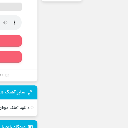
تک
سایر آهنگ ها
دانلود آهنگ عرفا
دیدگاه خود را 