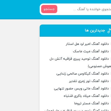
جستجو
جدیدترین ها
دانلود آهنگ امیر لرد هل استار
دانلود آهنگ میث ماسک
دانلود آهنگ توحید پیری قراقیه آتش دل
هوش مصنوعی)
دانلود آهنگ کیکاوس صالحی زندایی
دانلود آهنگ تور زمری تقدیر
دانلود آهنگ مانی ویس حضور تنهایی
دانلود آهنگ میلاد باکری اشتباه
دانلود آهنگ مستر تروما
دانلود آهنگ توحید پیری قراقیه بیمار (هوش