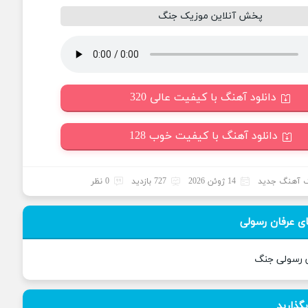
پخش آنلاین موزیک جنگ
دانلود آهنگ با کیفیت عالی 320
دانلود آهنگ با کیفیت خوب 128
 آهنگ جدید
14 ژوئن 2026
727 بازدید
0 نظر
ی عرفان رسولی
ن رسولی جنگ
بگذارید