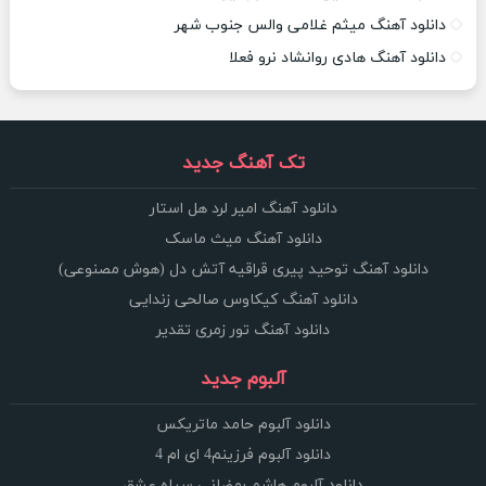
دانلود آهنگ میثم غلامی والس جنوب شهر
دانلود آهنگ هادی روانشاد نرو فعلا
تک آهنگ جدید
دانلود آهنگ امیر لرد هل استار
دانلود آهنگ میث ماسک
دانلود آهنگ توحید پیری قراقیه آتش دل (هوش مصنوعی)
دانلود آهنگ کیکاوس صالحی زندایی
دانلود آهنگ تور زمری تقدیر
آلبوم جدید
دانلود آلبوم حامد ماتریکس
دانلود آلبوم فرزینم4 ای ام 4
دانلود آلبوم هاشم رمضانی سپاه عشق