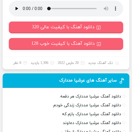
دانلود آهنگ با کیفیت عالی 320
دانلود آهنگ با کیفیت خوب 128
تک آهنگ جدید
20 مارس 2022
1,396 بازدید
0 نظر
سایر آهنگ های عرشیا مددارک
دانلود آهنگ عرشیا مددارک هر دفعه
دانلود آهنگ عرشیا مددارک زندگی خودم
دانلود آهنگ عرشیا مددارک بازم که
دانلود آهنگ عرشیا مددارک دماوند
دانلود آهنگ عرشیا مددارک از وقتی