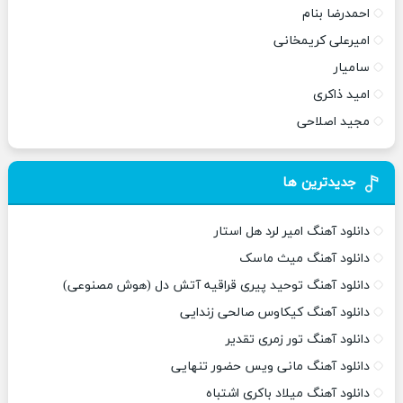
احمدرضا بنام
امیرعلی کریمخانی
سامیار
امید ذاکری
مجید اصلاحی
جدیدترین ها
دانلود آهنگ امیر لرد هل استار
دانلود آهنگ میث ماسک
دانلود آهنگ توحید پیری قراقیه آتش دل (هوش مصنوعی)
دانلود آهنگ کیکاوس صالحی زندایی
دانلود آهنگ تور زمری تقدیر
دانلود آهنگ مانی ویس حضور تنهایی
دانلود آهنگ میلاد باکری اشتباه