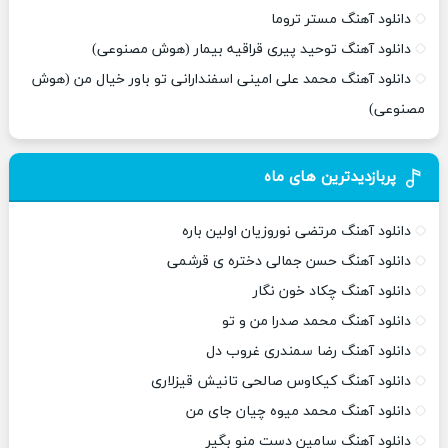
دانلود آهنگ مستر تروما
دانلود آهنگ توحید پیری قراقیه بیمار (هوش مصنوعی)
دانلود آهنگ محمد علی امینی اسفندارانی تو باور خیال من (هوش
مصنوعی)
پربازدیدترین های ماه
دانلود آهنگ مرتضی نوروزیان اولین باره
دانلود آهنگ حسن جمالی دختره ی قرشمی
دانلود آهنگ چکاد خون نگار
دانلود آهنگ محمد صدرا من و تو
دانلود آهنگ رضا سمندری غروب دل
دانلود آهنگ کیکاوس صالحی تانیش قیزلاری
دانلود آهنگ محمد میوه چیان جای من
دانلود آهنگ سامین دست منو بگیر