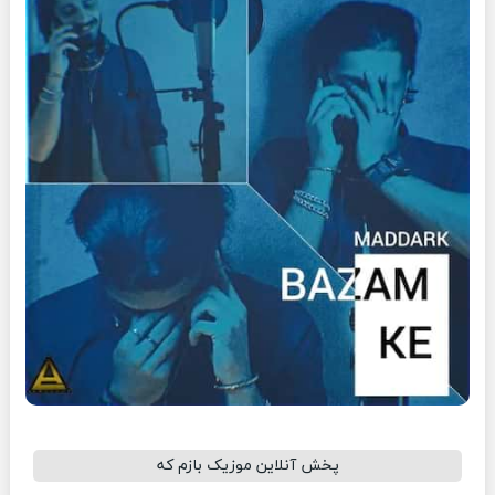
پخش آنلاین موزیک بازم که