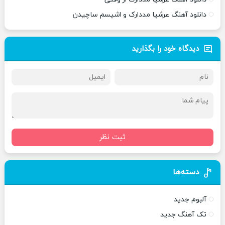
دانلود آهنگ عرشیا مددارک و اشیسم ساچیدن
دیدگاه خود را بگذارید
ثبت نظر
دسته‌ها
آلبوم جدید
تک آهنگ جدید