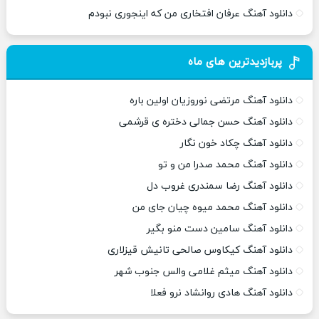
دانلود آهنگ عرفان افتخاری من که اینجوری نبودم
پربازدیدترین های ماه
دانلود آهنگ مرتضی نوروزیان اولین باره
دانلود آهنگ حسن جمالی دختره ی قرشمی
دانلود آهنگ چکاد خون نگار
دانلود آهنگ محمد صدرا من و تو
دانلود آهنگ رضا سمندری غروب دل
دانلود آهنگ محمد میوه چیان جای من
دانلود آهنگ سامین دست منو بگیر
دانلود آهنگ کیکاوس صالحی تانیش قیزلاری
دانلود آهنگ میثم غلامی والس جنوب شهر
دانلود آهنگ هادی روانشاد نرو فعلا