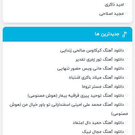
امید ذاکری
مجید اصلاحی
جدیدترین ها
دانلود آهنگ کیکاوس صالحی زندایی
دانلود آهنگ تور زمری تقدیر
دانلود آهنگ مانی ویس حضور تنهایی
دانلود آهنگ میلاد باکری اشتباه
دانلود آهنگ مستر تروما
دانلود آهنگ توحید پیری قراقیه بیمار (هوش مصنوعی)
دانلود آهنگ محمد علی امینی اسفندارانی تو باور خیال من (هوش
مصنوعی)
دانلود آهنگ حمید دال اعتماد
دانلود آهنگ مجال لبیک