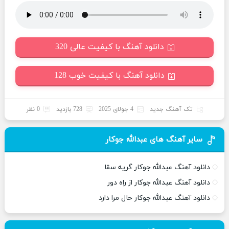
دانلود آهنگ با کیفیت عالی 320
دانلود آهنگ با کیفیت خوب 128
تک آهنگ جدید
4 جولای 2025
728 بازدید
0 نظر
سایر آهنگ های عبدالله جوکار
دانلود آهنگ عبدالله جوکار گریه سقا
دانلود آهنگ عبدالله جوکار از راه دور
دانلود آهنگ عبدالله جوکار حال مرا دارد