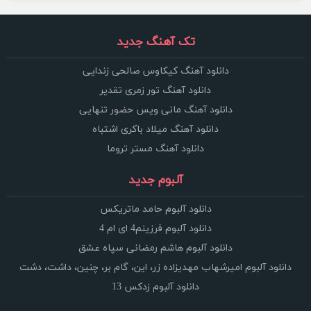
تک آهنگ جدید
دانلود آهنگ کیکاوس صالحی زندایی
دانلود آهنگ تور زمری تقدیر
دانلود آهنگ مانی ویس حضور تنهایی
دانلود آهنگ میلاد باکری اشتباه
دانلود آهنگ مستر تروما
آلبوم جدید
دانلود آلبوم حامد ماتریکس
دانلود آلبوم فرزینم4 ای ام 4
دانلود آلبوم هاشم رمضانی سپاه عشق
دانلود آلبوم امیرشهاب مهدیزاده زر، این، گام بر، چنین، داشت، دشت
دانلود آلبوم زدکس 13