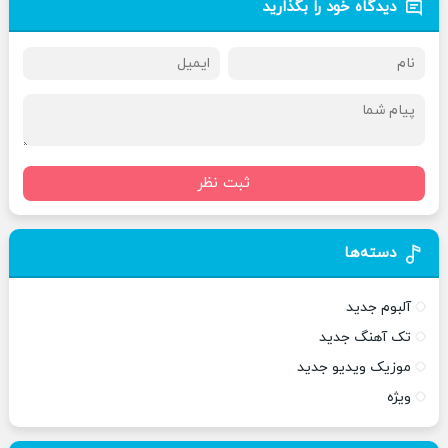
دیدگاه خود را بگذارید
ثبت نظر
دسته‌ها
آلبوم جدید
تک آهنگ جدید
موزیک ویدیو جدید
ویژه