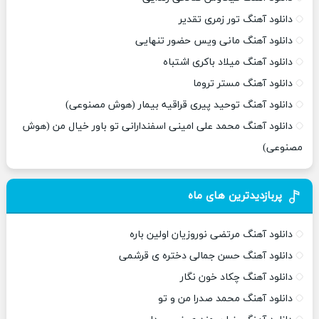
دانلود آهنگ تور زمری تقدیر
دانلود آهنگ مانی ویس حضور تنهایی
دانلود آهنگ میلاد باکری اشتباه
دانلود آهنگ مستر تروما
دانلود آهنگ توحید پیری قراقیه بیمار (هوش مصنوعی)
دانلود آهنگ محمد علی امینی اسفندارانی تو باور خیال من (هوش
مصنوعی)
پربازدیدترین های ماه
دانلود آهنگ مرتضی نوروزیان اولین باره
دانلود آهنگ حسن جمالی دختره ی قرشمی
دانلود آهنگ چکاد خون نگار
دانلود آهنگ محمد صدرا من و تو