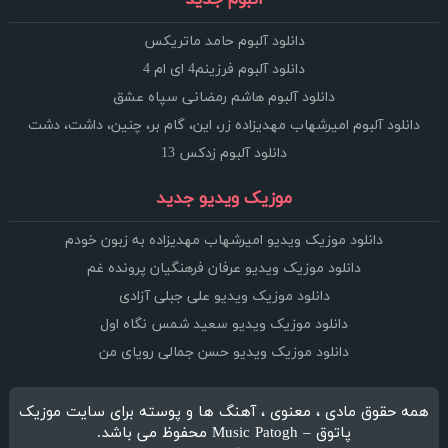
دانلود آلبوم حامد ماتریکس
دانلود آلبوم فرزینم4 ای ام 4
دانلود آلبوم هاشم رمضانی سپاه عشق
دانلود آلبوم امیرشهاب مهدیزاده زر، این، گام بر، چنین، داشت، دشت
دانلود آلبوم زدکس 13
موزیک ویدیو جدید
دانلود موزیک ویدیو امیرشهاب مهدیزاده به زبون خودم
دانلود موزیک ویدیو عرفان فرهنگیان پرونده غم
دانلود موزیک ویدیو علی جبلی آزادی
دانلود موزیک ویدیو سعید شمس نگاه اول
دانلود موزیک ویدیو حسن جمالی رویای من
همه حقوق مادی ، معنوی ، آهنگ ها و پوسته برای سایت موزیک
پاتوق – Music Patogh محفوظ می باشد.