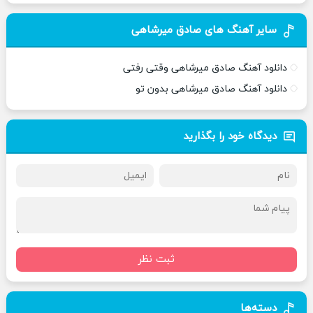
سایر آهنگ های صادق میرشاهی
دانلود آهنگ صادق میرشاهی وقتی رفتی
دانلود آهنگ صادق میرشاهی بدون تو
دیدگاه خود را بگذارید
ثبت نظر
دسته‌ها