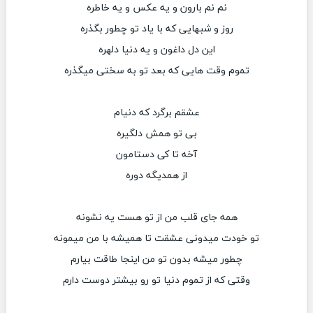
نم نم بارون و یه عکس و یه خاطره
روز و شبهایی که با یاد تو چطور بگذره
این دل داغون و یه دنیا دلهره
تموم وقت هایی که بعد تو به سختی میگذره
عشقم برگرد که دنیام
بی تو همش دلگیره
آخه تا کی دستامون
از همدیگه دوره
همه جای قلب من از تو هست یه نشونه
تو خودت میدونی عشقت تا همیشه با من میمونه
چطور میشه بدون تو من اینجا طاقت بیارم
وقتی که از تموم دنیا تو رو بیشتر دوست دارم