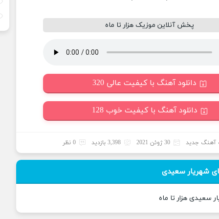
پخش آنلاین موزیک هزار تا ماه
دانلود آهنگ با کیفیت عالی 320
دانلود آهنگ با کیفیت خوب 128
آهنگ جدید
30 ژوئن 2021
3,398 بازدید
0 نظر
ی شهریار سعیدی
ر سعیدی هزار تا ماه