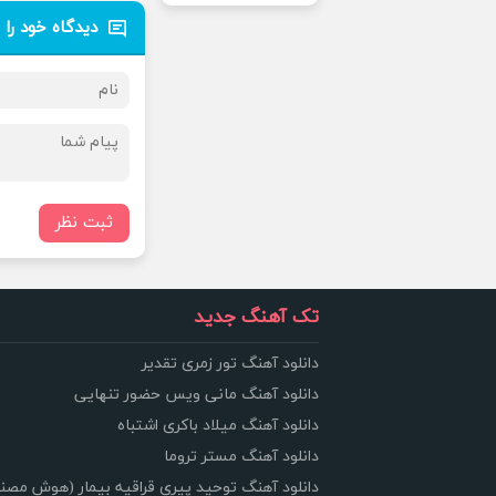
دیدگاه خود را 
ثبت نظر
تک آهنگ جدید
دانلود آهنگ تور زمری تقدیر
دانلود آهنگ مانی ویس حضور تنهایی
دانلود آهنگ میلاد باکری اشتباه
دانلود آهنگ مستر تروما
دانلود آهنگ توحید پیری قراقیه بیمار (هوش مصن