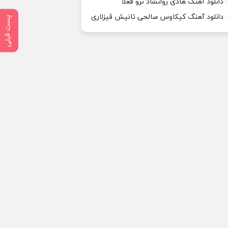
دانلود آهنگ هادی روانشاد نرو فعلا
دانلود آهنگ کیکاوس صالحی تانیش قیزلاری
پست قبلی