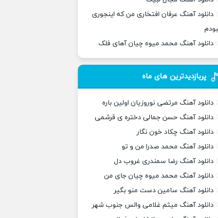
دانلود آهنگ عرفان افتخاری من که اینجوری
بودم
دانلود آهنگ محمد میوه چیان آهای فلک
پربازدیدترین های ماه
دانلود آهنگ مرتضی نوروزیان اولین باره
دانلود آهنگ حسن جمالی دختره ی قرشمی
دانلود آهنگ چکاد خون نگار
دانلود آهنگ محمد صدرا من و تو
دانلود آهنگ رضا سمندری غروب دل
دانلود آهنگ محمد میوه چیان جای من
دانلود آهنگ سامین دست منو بگیر
دانلود آهنگ میثم غلامی والس جنوب شهر