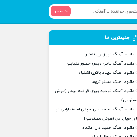
جستجو
جدیدترین ها
دانلود آهنگ تور زمری تقدیر
دانلود آهنگ مانی ویس حضور تنهایی
دانلود آهنگ میلاد باکری اشتباه
دانلود آهنگ مستر تروما
دانلود آهنگ توحید پیری قراقیه بیمار (هوش
صنوعی)
دانلود آهنگ محمد علی امینی اسفندارانی تو
اور خیال من (هوش مصنوعی)
دانلود آهنگ حمید دال اعتماد
دانلود آهنگ مجال لبیک